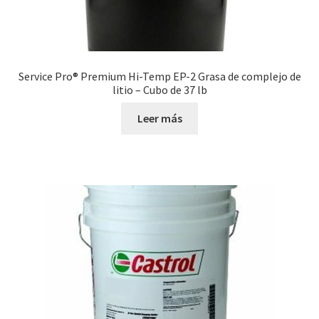
Service Pro® Premium Hi-Temp EP-2 Grasa de complejo de
litio – Cubo de 37 lb
Leer más