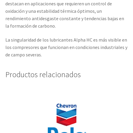
destacan en aplicaciones que requieren un control de
oxidación y una estabilidad térmica óptimos, un
rendimiento antidesgaste constante y tendencias bajas en
la formación de carbono.
La singularidad de los lubricantes Alpha HC es más visible en
los compresores que funcionan en condiciones industriales y
de campo severas.
Productos relacionados