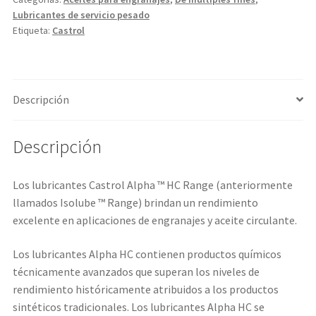
Lubricantes de servicio pesado
Etiqueta:
Castrol
Descripción
Descripción
Los lubricantes Castrol Alpha ™ HC Range (anteriormente
llamados Isolube ™ Range) brindan un rendimiento
excelente en aplicaciones de engranajes y aceite circulante.
Los lubricantes Alpha HC contienen productos químicos
técnicamente avanzados que superan los niveles de
rendimiento históricamente atribuidos a los productos
sintéticos tradicionales. Los lubricantes Alpha HC se