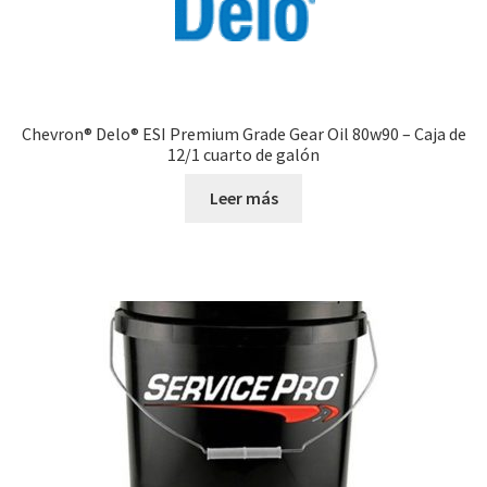
Chevron® Delo® ESI Premium Grade Gear Oil 80w90 – Caja de
12/1 cuarto de galón
Leer más