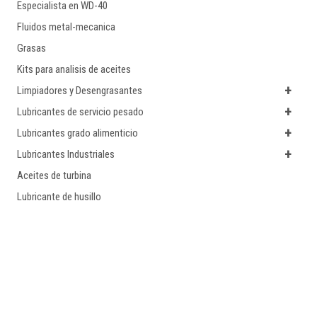
Especialista en WD-40
Fluidos metal-mecanica
Grasas
Kits para analisis de aceites
+
Limpiadores y Desengrasantes
+
Lubricantes de servicio pesado
+
Lubricantes grado alimenticio
+
Lubricantes Industriales
Aceites de turbina
Lubricante de husillo