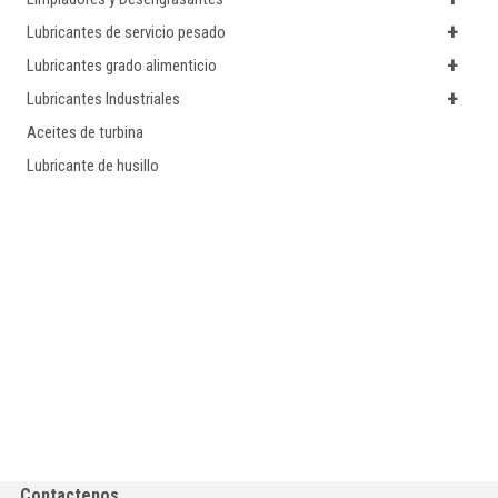
+
Lubricantes de servicio pesado
+
Lubricantes grado alimenticio
+
Lubricantes Industriales
Aceites de turbina
Lubricante de husillo
Contactenos