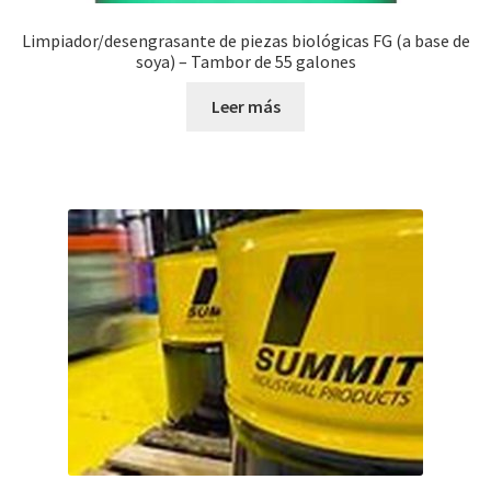
Limpiador/desengrasante de piezas biológicas FG (a base de
soya) – Tambor de 55 galones
Leer más