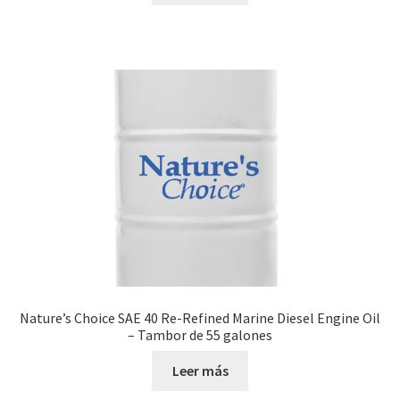
Nature’s Choice SAE 40 Re-Refined Marine Diesel Engine Oil
– Tambor de 55 galones
Leer más