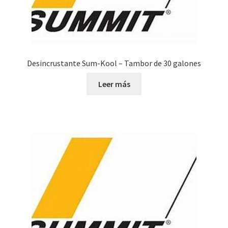
Desincrustante Sum-Kool – Tambor de 30 galones
Leer más