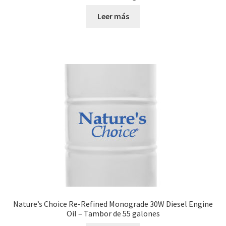
Leer más
Nature’s Choice Re-Refined Monograde 30W Diesel Engine
Oil – Tambor de 55 galones