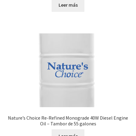
Leer más
Nature’s Choice Re-Refined Monograde 40W Diesel Engine
Oil – Tambor de 55 galones
Leer más