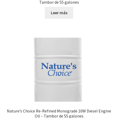
Tambor de 55 galones
Leer más
Nature’s Choice Re-Refined Monograde 10W Diesel Engine
Oil – Tambor de 55 galones