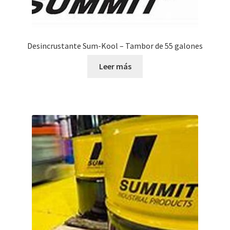
Desincrustante Sum-Kool – Tambor de 55 galones
Leer más