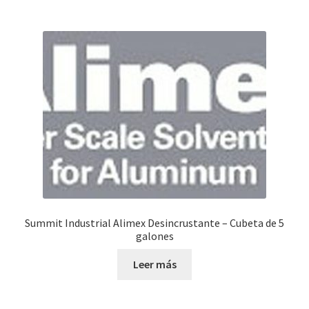
Summit Industrial Alimex Desincrustante – Cubeta de 5
galones
Leer más