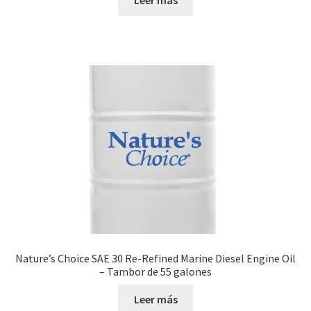
Nature’s Choice SAE 30 Re-Refined Marine Diesel Engine Oil
– Tambor de 55 galones
Leer más