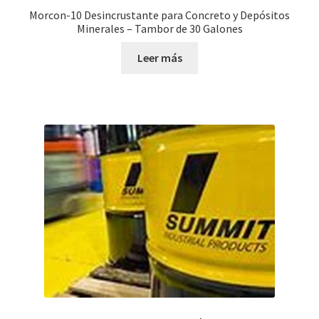
Morcon-10 Desincrustante para Concreto y Depósitos
Minerales – Tambor de 30 Galones
Leer más