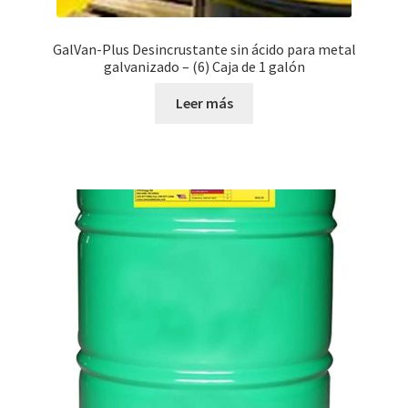
GalVan-Plus Desincrustante sin ácido para metal
galvanizado – (6) Caja de 1 galón
Leer más