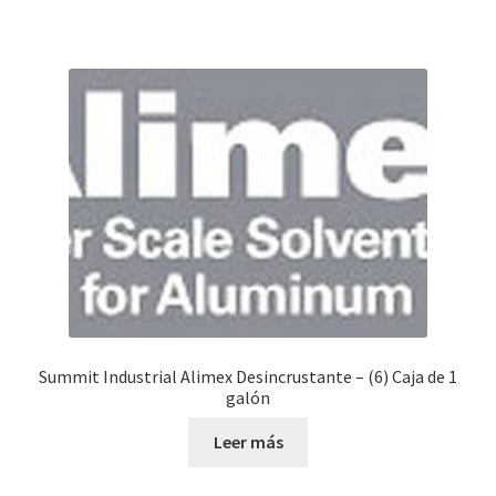
Summit Industrial Alimex Desincrustante – (6) Caja de 1
galón
Leer más