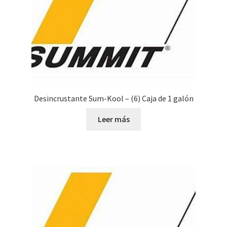
Desincrustante Sum-Kool – (6) Caja de 1 galón
Leer más