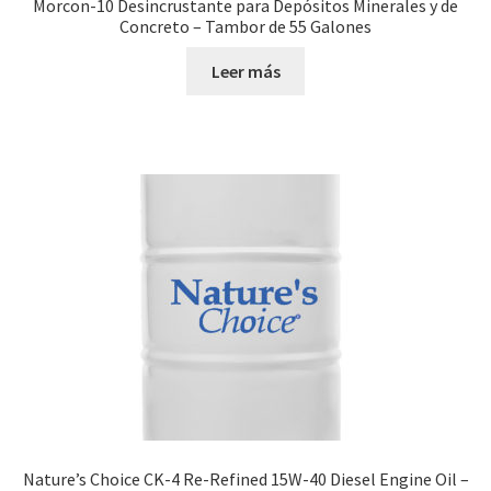
Morcon-10 Desincrustante para Depósitos Minerales y de
Concreto – Tambor de 55 Galones
Leer más
Nature’s Choice CK-4 Re-Refined 15W-40 Diesel Engine Oil –