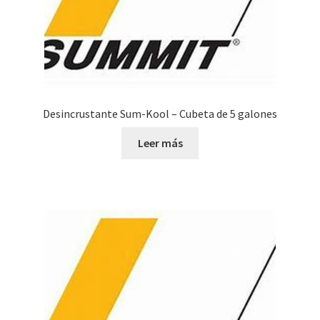
Desincrustante Sum-Kool – Cubeta de 5 galones
Leer más