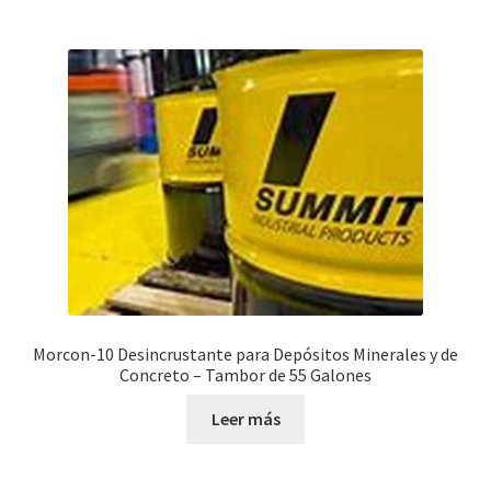
Morcon-10 Desincrustante para Depósitos Minerales y de
Concreto – Tambor de 55 Galones
Leer más