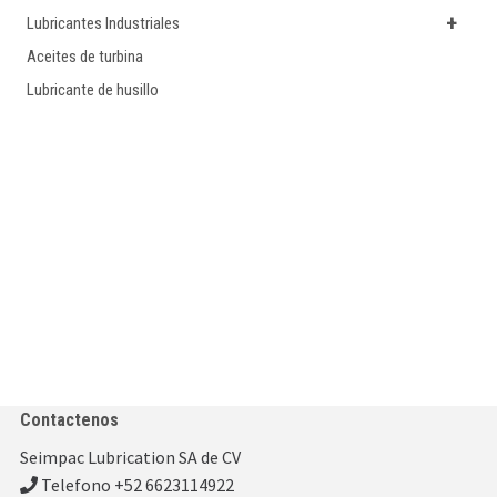
+
Lubricantes Industriales
Aceites de turbina
Lubricante de husillo
Contactenos
Seimpac Lubrication SA de CV
Telefono +52 6623114922