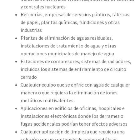
y centrales nucleares
Refinerías, empresas de servicios públicos, fábricas
de papel, plantas químicas, fundiciones y otras
industrias
Plantas de eliminación de aguas residuales,
instalaciones de tratamiento de agua y otras
operaciones municipales de manejo de agua
Estaciones de compresores, sistemas de radiadores,
incluidos los sistemas de enfriamiento de circuito
cerrado
Cualquier equipo que se enfríe con agua de cualquier
manera o que requiera la eliminación de iones
metálicos multivalentes
Aplicaciones en edificios de oficinas, hospitales e
instalaciones electrónicas donde los derrames o
fugas accidentales podrían tener efectos adversos
Cualquier aplicación de limpieza que requiera una
solución con un contenido de iones metálicos