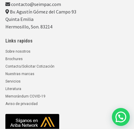
contacto@seimpac.com
Bv. Agustín Gómez del Campo 93
Quinta Emilia
Hermosillo, Son. 83214
Links rapidos
Sobre nosotros
Brochures
Contacto/Solicitar Cotización
Nuestras marcas
Servicios
Literatura
Memorándum COVID-19
Aviso de privacidad