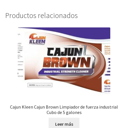
Productos relacionados
Cajun Kleen Cajun Brown Limpiador de fuerza industrial
Cubo de 5 galones
Leer más