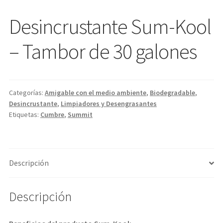
Desincrustante Sum-Kool
– Tambor de 30 galones
Categorías:
Amigable con el medio ambiente
,
Biodegradable
,
Desincrustante
,
Limpiadores y Desengrasantes
Etiquetas:
Cumbre
,
Summit
Descripción
Descripción