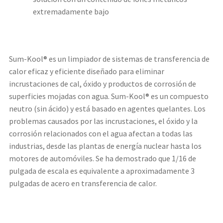
extremadamente bajo
Sum-Kool® es un limpiador de sistemas de transferencia de
calor eficaz y eficiente diseñado para eliminar
incrustaciones de cal, óxido y productos de corrosión de
superficies mojadas con agua. Sum-Kool® es un compuesto
neutro (sin ácido) y está basado en agentes quelantes. Los
problemas causados ​​por las incrustaciones, el óxido y la
corrosión relacionados con el agua afectan a todas las
industrias, desde las plantas de energía nuclear hasta los
motores de automóviles. Se ha demostrado que 1/16 de
pulgada de escala es equivalente a aproximadamente 3
pulgadas de acero en transferencia de calor.