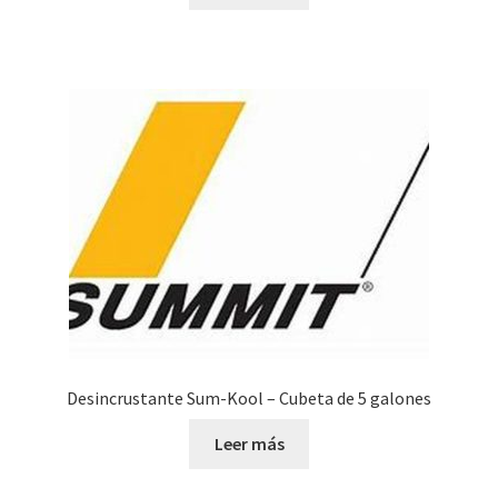
Desincrustante Sum-Kool – Cubeta de 5 galones
Leer más