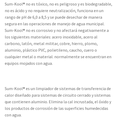
Sum-Kool® no es tóxico, no es peligroso y es biodegradable,
no es ácido y no requiere neutralización, funciona en un
rango de pH de 6,0 a 8,5 y se puede desechar de manera
segura en las operaciones de manejo de agua municipal.
Sum-Kool® no es corrosivo y no afectará negativamente a
los siguientes materiales: acero inoxidable, acero al
carbono, latón, metal militar, cobre, hierro, plomo,
aluminio, plástico PVC, polietileno, caucho, cuero o
cualquier metal o material. normalmente se encuentran en
equipos mojados con agua.
Sum-Kool® es un limpiador de sistemas de transferencia de
calor diseñado para sistemas de circuito cerrado y sistemas
que contienen aluminio. Elimina la cal incrustada, el óxido y
los productos de corrosión de las superficies humedecidas
con agua.