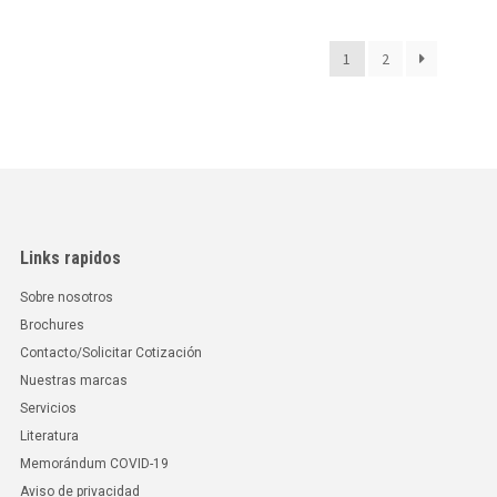
1
2
Links rapidos
Sobre nosotros
Brochures
Contacto/Solicitar Cotización
Nuestras marcas
Servicios
Literatura
Memorándum COVID-19
Aviso de privacidad