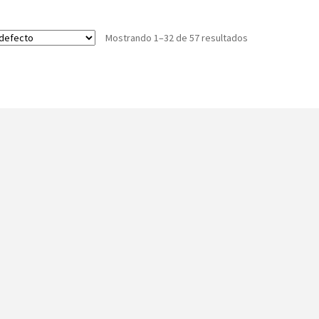
Mostrando 1–32 de 57 resultados