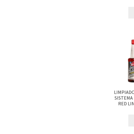
LIMPIAD
SISTEMA
RED LIN