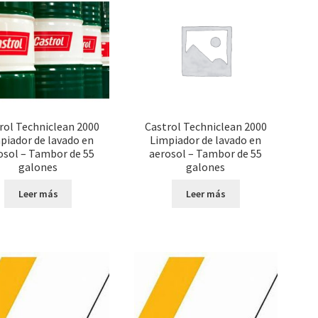
rol Techniclean 2000
Castrol Techniclean 2000
piador de lavado en
Limpiador de lavado en
osol – Tambor de 55
aerosol – Tambor de 55
galones
galones
Leer más
Leer más