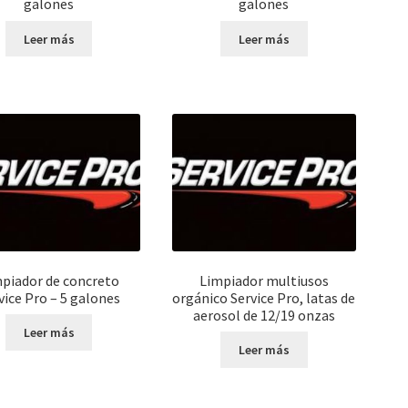
galones
galones
Leer más
Leer más
piador de concreto
Limpiador multiusos
vice Pro – 5 galones
orgánico Service Pro, latas de
aerosol de 12/19 onzas
Leer más
Leer más