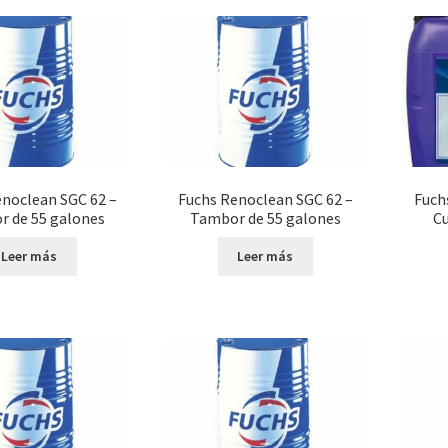
noclean SGC 62 –
Fuchs Renoclean SGC 62 –
Fuch
 de 55 galones
Tambor de 55 galones
Cu
Leer más
Leer más