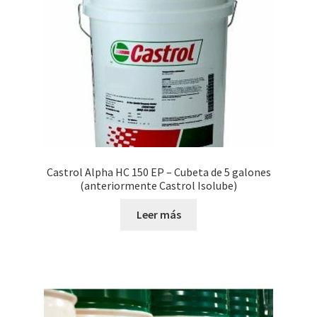
Castrol Alpha HC 150 EP – Cubeta de 5 galones
(anteriormente Castrol Isolube)
Leer más