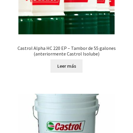
Castrol Alpha HC 220 EP – Tambor de 55 galones
(anteriormente Castrol Isolube)
Leer más