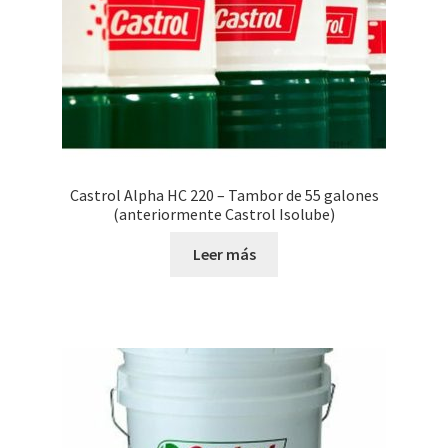
Castrol Alpha HC 220 – Tambor de 55 galones
(anteriormente Castrol Isolube)
Leer más