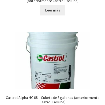
(anteriormente Castrol Isolube)
Leer más
Castrol Alpha HC 68 – Cubeta de 5 galones (anteriormente
Castrol Isolube)