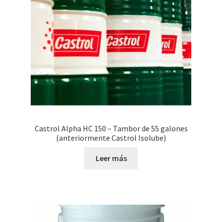
Castrol Alpha HC 150 – Tambor de 55 galones
(anteriormente Castrol Isolube)
Leer más