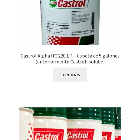
Castrol Alpha HC 220 EP – Cubeta de 5 galones
(anteriormente Castrol Isolube)
Leer más