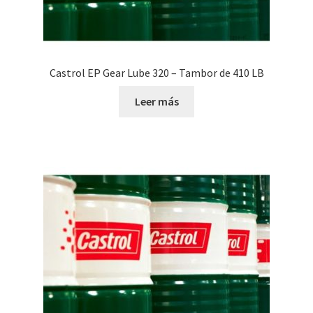
Castrol EP Gear Lube 320 – Tambor de 410 LB
Leer más