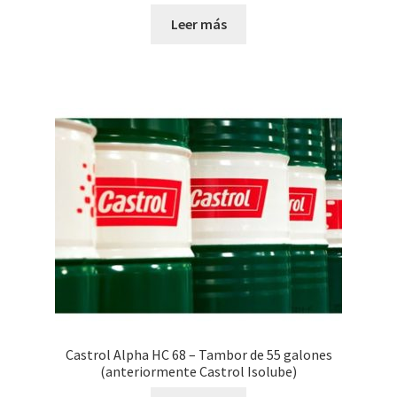
Leer más
Castrol Alpha HC 68 – Tambor de 55 galones
(anteriormente Castrol Isolube)