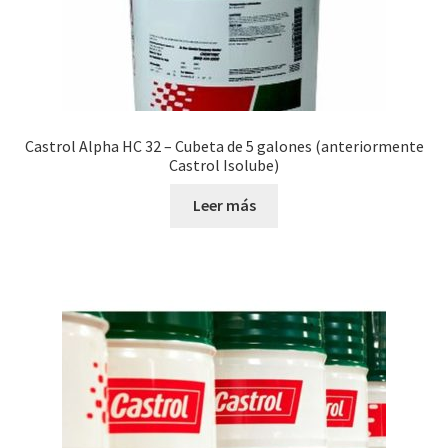
Castrol Alpha HC 32 – Cubeta de 5 galones (anteriormente
Castrol Isolube)
Leer más