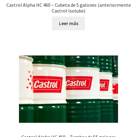
Castrol Alpha HC 460 – Cubeta de 5 galones (anteriormente
Castrol Isolube)
Leer más