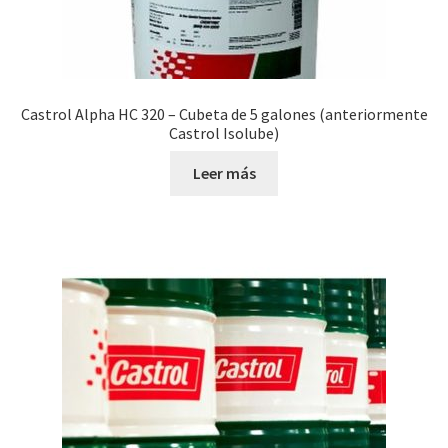
Castrol Alpha HC 320 – Cubeta de 5 galones (anteriormente
Castrol Isolube)
Leer más