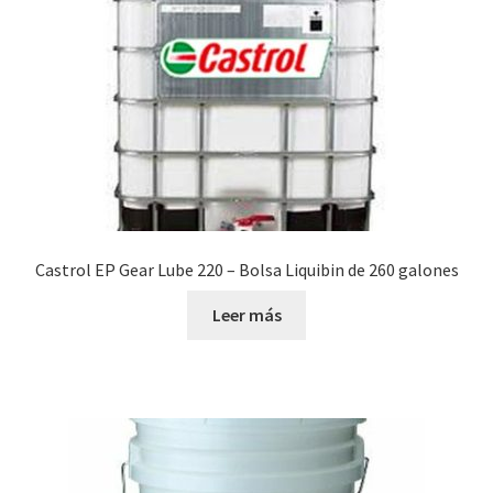
Castrol EP Gear Lube 220 – Bolsa Liquibin de 260 galones
Leer más