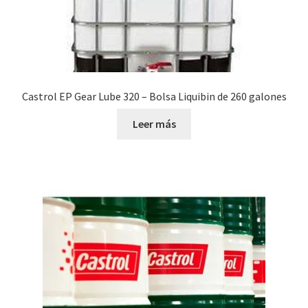
Castrol EP Gear Lube 320 – Bolsa Liquibin de 260 galones
Leer más