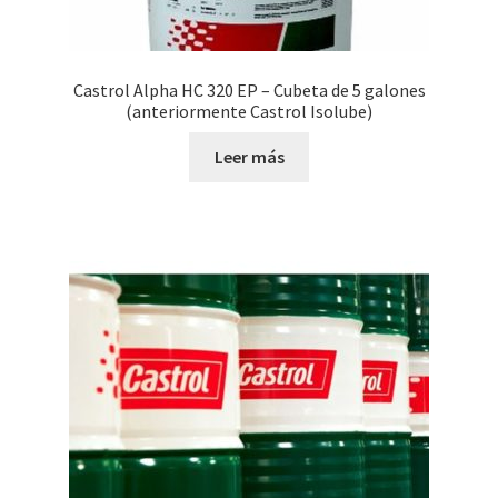
Castrol Alpha HC 320 EP – Cubeta de 5 galones
(anteriormente Castrol Isolube)
Leer más