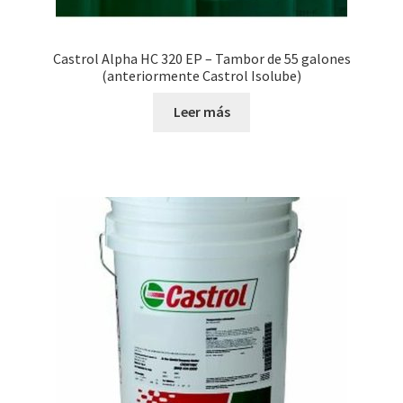
Castrol Alpha HC 320 EP – Tambor de 55 galones
(anteriormente Castrol Isolube)
Leer más