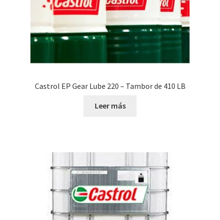
Castrol EP Gear Lube 220 – Tambor de 410 LB
Leer más