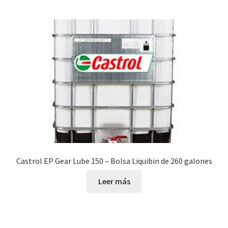
Castrol EP Gear Lube 150 – Bolsa Liquibin de 260 galones
Leer más