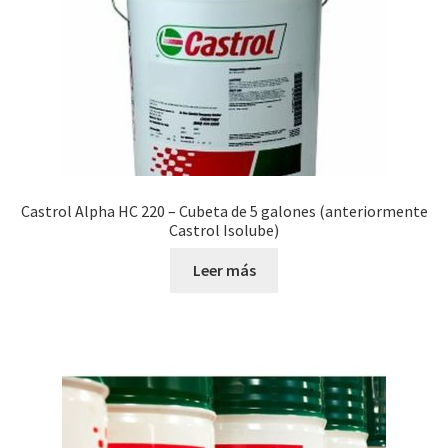
Castrol Alpha HC 220 – Cubeta de 5 galones (anteriormente
Castrol Isolube)
Leer más