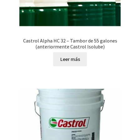
Castrol Alpha HC 32 – Tambor de 55 galones
(anteriormente Castrol Isolube)
Leer más