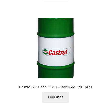
Castrol AP Gear 80w90 – Barril de 120 libras
Leer más