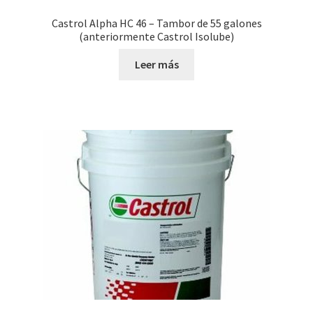
Castrol Alpha HC 46 – Tambor de 55 galones
(anteriormente Castrol Isolube)
Leer más