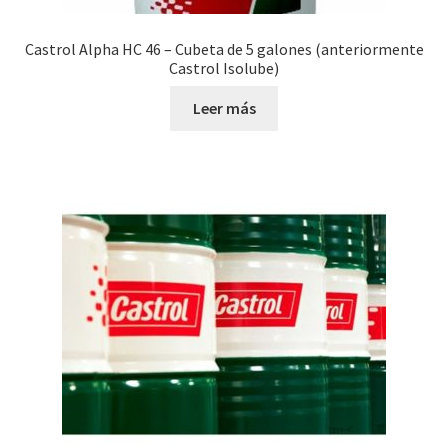
Castrol Alpha HC 46 – Cubeta de 5 galones (anteriormente
Castrol Isolube)
Leer más