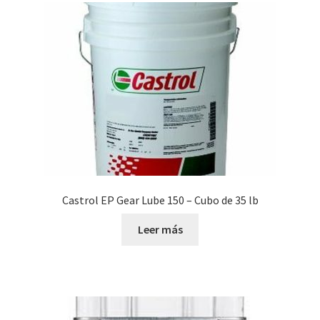
Castrol EP Gear Lube 150 – Cubo de 35 lb
Leer más