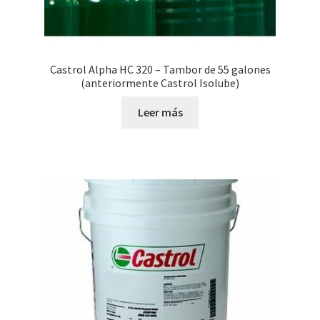
Castrol Alpha HC 320 – Tambor de 55 galones
(anteriormente Castrol Isolube)
Leer más