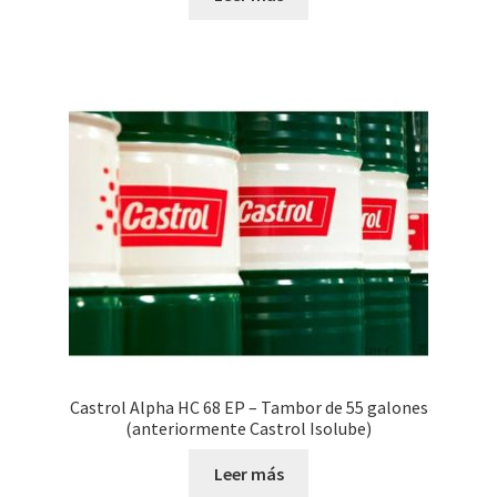
Castrol Alpha HC 68 EP – Tambor de 55 galones
(anteriormente Castrol Isolube)
Leer más