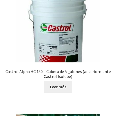
Castrol Alpha HC 150 – Cubeta de 5 galones (anteriormente
Castrol Isolube)
Leer más