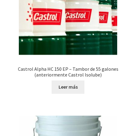
Castrol Alpha HC 150 EP – Tambor de 55 galones
(anteriormente Castrol Isolube)
Leer más