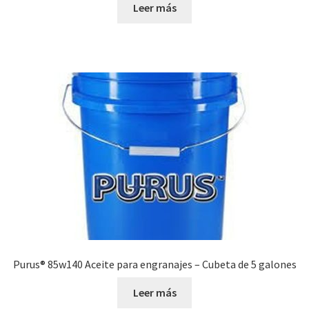
Leer más
Purus® 85w140 Aceite para engranajes – Cubeta de 5 galones
Leer más