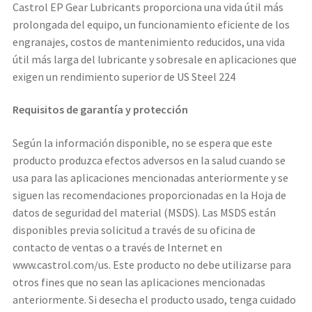
Castrol EP Gear Lubricants proporciona una vida útil más
prolongada del equipo, un funcionamiento eficiente de los
engranajes, costos de mantenimiento reducidos, una vida
útil más larga del lubricante y sobresale en aplicaciones que
exigen un rendimiento superior de US Steel 224
Requisitos de garantía y protección
Según la información disponible, no se espera que este
producto produzca efectos adversos en la salud cuando se
usa para las aplicaciones mencionadas anteriormente y se
siguen las recomendaciones proporcionadas en la Hoja de
datos de seguridad del material (MSDS). Las MSDS están
disponibles previa solicitud a través de su oficina de
contacto de ventas o a través de Internet en
www.castrol.com/us. Este producto no debe utilizarse para
otros fines que no sean las aplicaciones mencionadas
anteriormente. Si desecha el producto usado, tenga cuidado