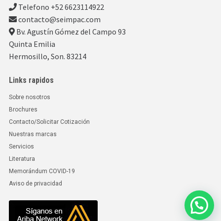
Telefono +52 6623114922
contacto@seimpac.com
Bv. Agustín Gómez del Campo 93
Quinta Emilia
Hermosillo, Son. 83214
Links rapidos
Sobre nosotros
Brochures
Contacto/Solicitar Cotización
Nuestras marcas
Servicios
Literatura
Memorándum COVID-19
Aviso de privacidad