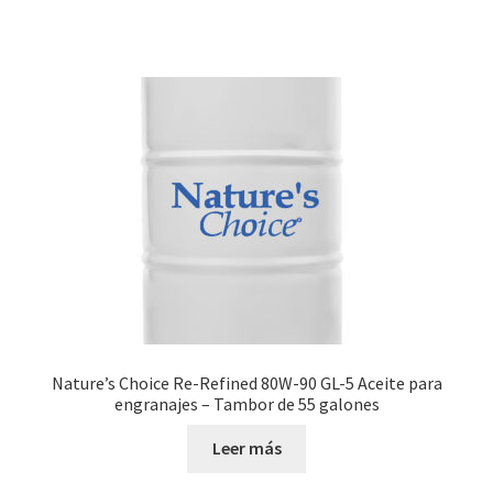
Nature’s Choice Re-Refined 80W-90 GL-5 Aceite para
engranajes – Tambor de 55 galones
Leer más