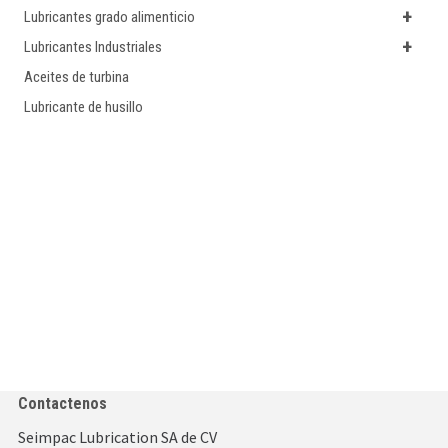
+
Lubricantes grado alimenticio
+
Lubricantes Industriales
Aceites de turbina
Lubricante de husillo
Contactenos
Seimpac Lubrication SA de CV