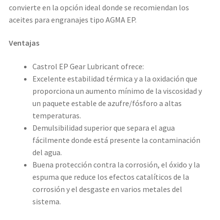
convierte en la opción ideal donde se recomiendan los
aceites para engranajes tipo AGMA EP.
Ventajas
Castrol EP Gear Lubricant ofrece:
Excelente estabilidad térmica y a la oxidación que
proporciona un aumento mínimo de la viscosidad y
un paquete estable de azufre/fósforo a altas
temperaturas.
Demulsibilidad superior que separa el agua
fácilmente donde está presente la contaminación
del agua.
Buena protección contra la corrosión, el óxido y la
espuma que reduce los efectos catalíticos de la
corrosión y el desgaste en varios metales del
sistema.