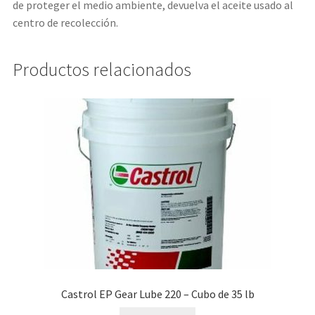
de proteger el medio ambiente, devuelva el aceite usado al
centro de recolección.
Productos relacionados
Castrol EP Gear Lube 220 – Cubo de 35 lb