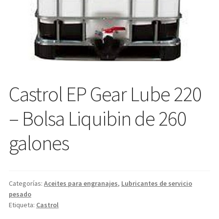
Castrol EP Gear Lube 220
– Bolsa Liquibin de 260
galones
Categorías:
Aceites para engranajes
,
Lubricantes de servicio
pesado
Etiqueta:
Castrol