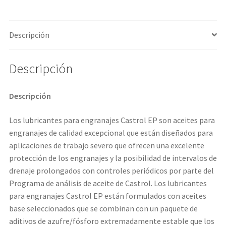
Descripción
Descripción
Descripción
Los lubricantes para engranajes Castrol EP son aceites para
engranajes de calidad excepcional que están diseñados para
aplicaciones de trabajo severo que ofrecen una excelente
protección de los engranajes y la posibilidad de intervalos de
drenaje prolongados con controles periódicos por parte del
Programa de análisis de aceite de Castrol. Los lubricantes
para engranajes Castrol EP están formulados con aceites
base seleccionados que se combinan con un paquete de
aditivos de azufre/fósforo extremadamente estable que los