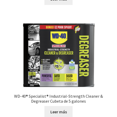
WD-40® Specialist® Industrial-Strength Cleaner &
Degreaser Cubeta de 5 galones
Leer más