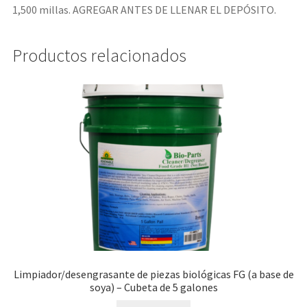
1,500 millas. AGREGAR ANTES DE LLENAR EL DEPÓSITO.
Productos relacionados
Limpiador/desengrasante de piezas biológicas FG (a base de
soya) – Cubeta de 5 galones