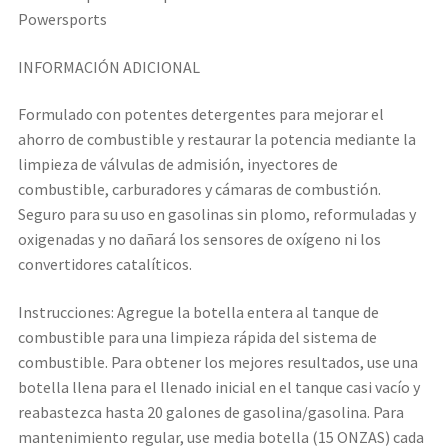
Powersports
INFORMACIÓN ADICIONAL
Formulado con potentes detergentes para mejorar el
ahorro de combustible y restaurar la potencia mediante la
limpieza de válvulas de admisión, inyectores de
combustible, carburadores y cámaras de combustión.
Seguro para su uso en gasolinas sin plomo, reformuladas y
oxigenadas y no dañará los sensores de oxígeno ni los
convertidores catalíticos.
Instrucciones: Agregue la botella entera al tanque de
combustible para una limpieza rápida del sistema de
combustible. Para obtener los mejores resultados, use una
botella llena para el llenado inicial en el tanque casi vacío y
reabastezca hasta 20 galones de gasolina/gasolina. Para
mantenimiento regular, use media botella (15 ONZAS) cada