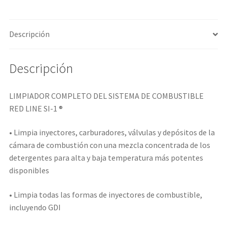
Descripción
Descripción
LIMPIADOR COMPLETO DEL SISTEMA DE COMBUSTIBLE
RED LINE SI-1 ®
• Limpia inyectores, carburadores, válvulas y depósitos de la
cámara de combustión con una mezcla concentrada de los
detergentes para alta y baja temperatura más potentes
disponibles
• Limpia todas las formas de inyectores de combustible,
incluyendo GDI