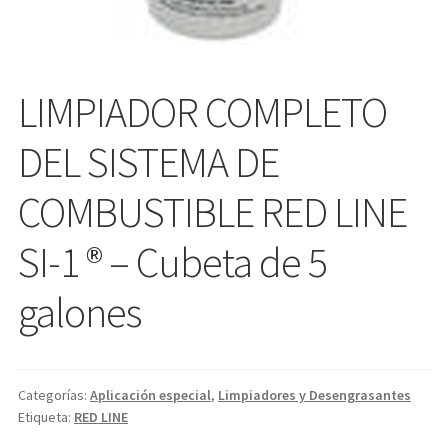
LIMPIADOR COMPLETO
DEL SISTEMA DE
COMBUSTIBLE RED LINE
SI-1 ® – Cubeta de 5
galones
Categorías:
Aplicación especial
,
Limpiadores y Desengrasantes
Etiqueta:
RED LINE