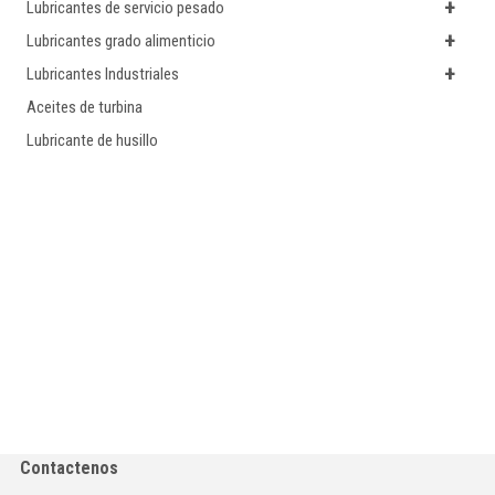
+
Lubricantes de servicio pesado
+
Lubricantes grado alimenticio
+
Lubricantes Industriales
Aceites de turbina
Lubricante de husillo
Contactenos