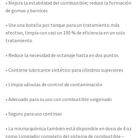
• Mejora la estabilidad del combustible; reduce la formación
de gomas y barnices
• Use una botella por tanque para un tratamiento más
efectivo, limpia con casi un 100 % de eficiencia en un solo
tratamiento
• Reduce la necesidad de octanaje hasta en dos puntos
• Contiene lubricante sintético para cilindros superiores
• Limpia válvulas de control de contaminación
• Adecuado para su uso con combustible oxigenado
• Seguro para uso continuo
• La misma química también está disponible en dosis de 4 oz
como Limpiador completo del sistema de combustible –