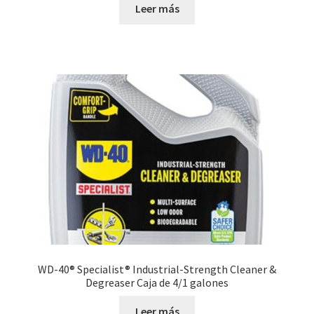
Leer más
WD-40® Specialist® Industrial-Strength Cleaner &
Degreaser Caja de 4/1 galones
Leer más