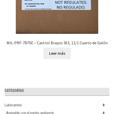
MIL-PRF-7870E – Castrol Brayco 363, 12/1 Cuarto de Galón
Leer más
CATEGORÍAS
+
Lubricantes
+
Amigable con el medio ambiente