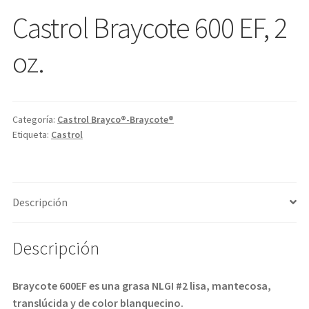
Castrol Braycote 600 EF, 2
oz.
Categoría:
Castrol Brayco®-Braycote®
Etiqueta:
Castrol
Descripción
Descripción
Braycote 600EF
es una grasa NLGI #2 lisa, mantecosa,
translúcida y de color blanquecino.