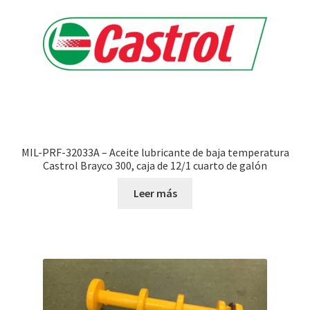
MIL-PRF-32033A – Aceite lubricante de baja temperatura
Castrol Brayco 300, caja de 12/1 cuarto de galón
Leer más