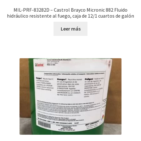
MIL-PRF-83282D – Castrol Brayco Micronic 882 Fluido
hidráulico resistente al fuego, caja de 12/1 cuartos de galón
Leer más