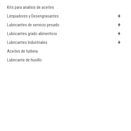
Kits para analisis de aceites
+
Limpiadores y Desengrasantes
+
Lubricantes de servicio pesado
+
Lubricantes grado alimenticio
+
Lubricantes Industriales
Aceites de turbina
Lubricante de husillo