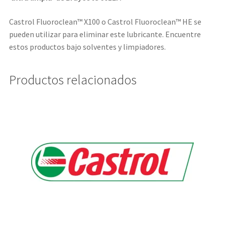
Castrol Fluoroclean™ X100 o Castrol Fluoroclean™ HE se
pueden utilizar para eliminar este lubricante. Encuentre
estos productos bajo solventes y limpiadores.
Productos relacionados