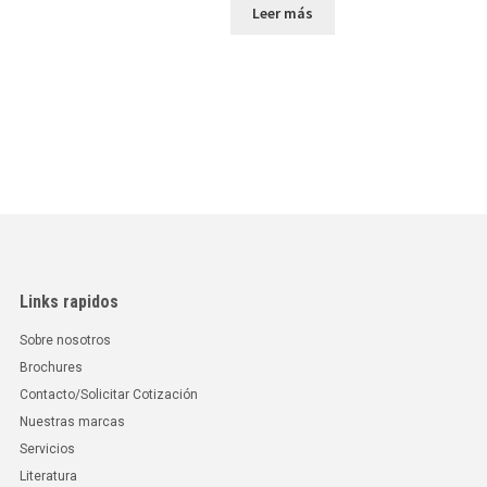
Leer más
Links rapidos
Sobre nosotros
Brochures
Contacto/Solicitar Cotización
Nuestras marcas
Servicios
Literatura