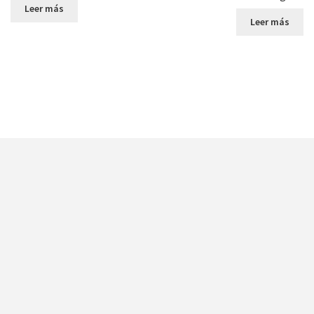
Leer más
Leer más