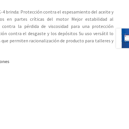
-4 brinda: Protección contra el espesamiento del aceite y
os en partes críticas del motor Mejor estabilidad al
n contra la pérdida de viscosidad para una protección
ión contra el desgaste y los depósitos Su uso versátil lo
s que permiten racionalización de producto para talleres y
iones