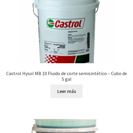
Castrol Hysol MB 10 Fluido de corte semisintético – Cubo de
5 gal
Leer más