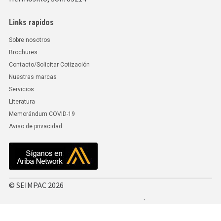
Links rapidos
Sobre nosotros
Brochures
Contacto/Solicitar Cotización
Nuestras marcas
Servicios
Literatura
Memorándum COVID-19
Aviso de privacidad
© SEIMPAC 2026
.