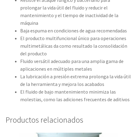
Resiste el ataque fúngico y bacteriano para
prolongar la vida útil del fluido y reducir el
mantenimiento y el tiempo de inactividad de la
máquina
Baja espuma en condiciones de agua recomendadas
El producto multifuncional único para operaciones
multimetálicas da como resultado la consolidación
del producto
Fluido versátil adecuado para una amplia gama de
aplicaciones en múltiples metales
La lubricación a presión extrema prolonga la vida útil
de la herramienta y mejora los acabados
El fluido de bajo mantenimiento minimiza las
molestias, como las adiciones frecuentes de aditivos
Productos relacionados