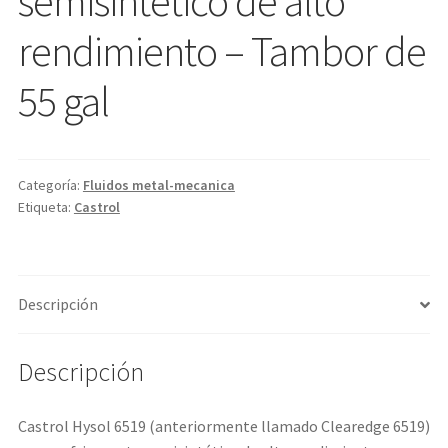
semisintético de alto
rendimiento – Tambor de
55 gal
Categoría:
Fluidos metal-mecanica
Etiqueta:
Castrol
Descripción
Descripción
Castrol Hysol 6519 (anteriormente llamado Clearedge 6519)