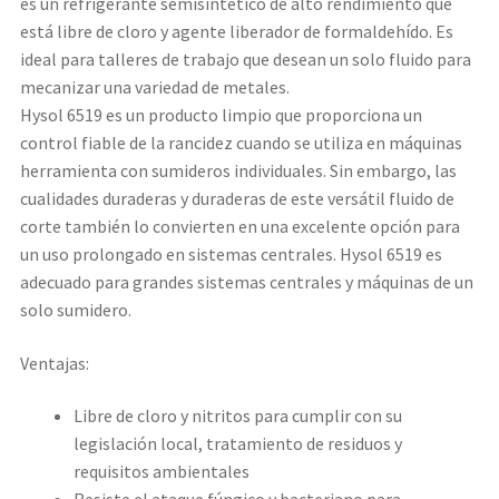
es un refrigerante semisintético de alto rendimiento que
está libre de cloro y agente liberador de formaldehído. Es
ideal para talleres de trabajo que desean un solo fluido para
mecanizar una variedad de metales.
Hysol 6519 es un producto limpio que proporciona un
control fiable de la rancidez cuando se utiliza en máquinas
herramienta con sumideros individuales. Sin embargo, las
cualidades duraderas y duraderas de este versátil fluido de
corte también lo convierten en una excelente opción para
un uso prolongado en sistemas centrales. Hysol 6519 es
adecuado para grandes sistemas centrales y máquinas de un
solo sumidero.
Ventajas:
Libre de cloro y nitritos para cumplir con su
legislación local, tratamiento de residuos y
requisitos ambientales