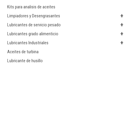
Kits para analisis de aceites
+
Limpiadores y Desengrasantes
+
Lubricantes de servicio pesado
+
Lubricantes grado alimenticio
+
Lubricantes Industriales
Aceites de turbina
Lubricante de husillo