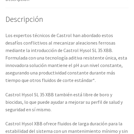
Descripción
Los expertos técnicos de Castrol han abordado estos
desafíos conflictivos al mecanizar aleaciones ferrosas
mediante la introducción de Castrol Hysol SL 35 XBB.
Formulada con una tecnología aditiva resistente única, esta
innovadora solución mantiene el pH a un nivel constante,
asegurando una productividad constante durante más
tiempo que otros fluidos de corte estándar*.
Castrol Hysol SL 35 XBB también está libre de boro y
biocidas, lo que puede ayudar a mejorar su perfil de salud y
seguridad en sí mismo.
Castrol Hysol XBB ofrece fluidos de larga duración para la
estabilidad del sistema con un mantenimiento mínimo y sin