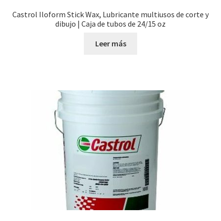
Castrol Iloform Stick Wax, Lubricante multiusos de corte y
dibujo | Caja de tubos de 24/15 oz
Leer más