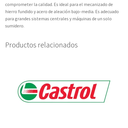
comprometer la calidad. Es ideal para el mecanizado de
hierro fundido y acero de aleación bajo-media. Es adecuado
para grandes sistemas centrales y máquinas de un solo
sumidero.
Productos relacionados