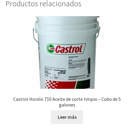
Productos relacionados
Castrol Honilo 710 Aceite de corte limpio – Cubo de 5
galones
Leer más