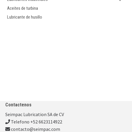
Aceites de turbina
Lubricante de husillo
Contactenos
Seimpac Lubrication SA de CV
Telefono +52 6623114922
contacto@seimpac.com