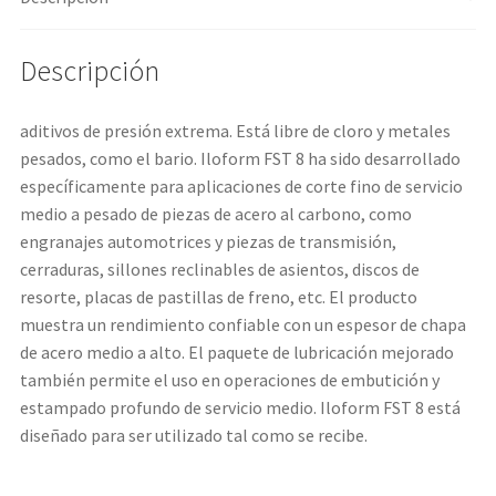
Descripción
aditivos de presión extrema. Está libre de cloro y metales
pesados, como el bario. Iloform FST 8 ha sido desarrollado
específicamente para aplicaciones de corte fino de servicio
medio a pesado de piezas de acero al carbono, como
engranajes automotrices y piezas de transmisión,
cerraduras, sillones reclinables de asientos, discos de
resorte, placas de pastillas de freno, etc. El producto
muestra un rendimiento confiable con un espesor de chapa
de acero medio a alto. El paquete de lubricación mejorado
también permite el uso en operaciones de embutición y
estampado profundo de servicio medio. Iloform FST 8 está
diseñado para ser utilizado tal como se recibe.