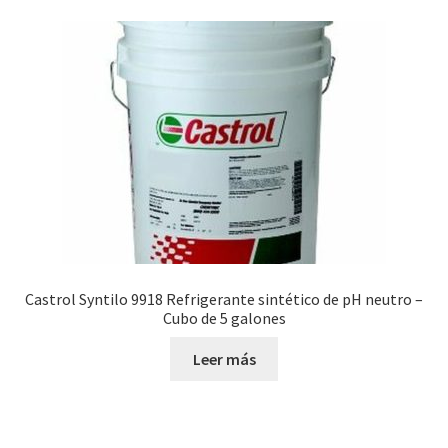
Castrol Syntilo 9918 Refrigerante sintético de pH neutro –
Cubo de 5 galones
Leer más