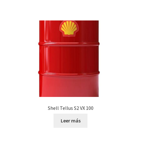
Shell Tellus S2 VX 100
Leer más