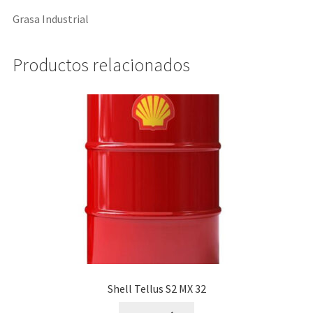
Grasa Industrial
Productos relacionados
Shell Tellus S2 MX 32