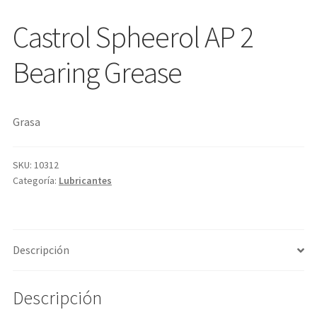
Castrol Spheerol AP 2
Bearing Grease
Grasa
SKU:
10312
Categoría:
Lubricantes
Descripción
Descripción