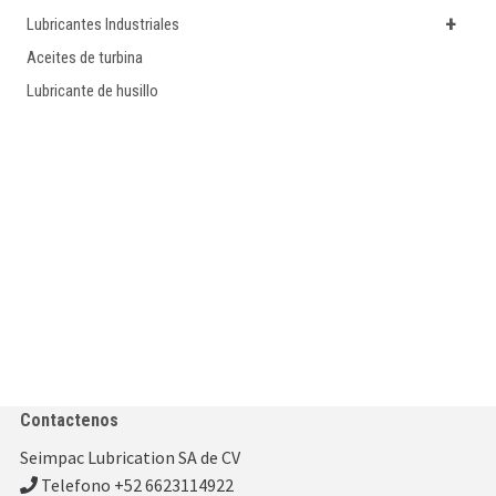
+
Lubricantes Industriales
Aceites de turbina
Lubricante de husillo
Contactenos
Seimpac Lubrication SA de CV
Telefono +52 6623114922