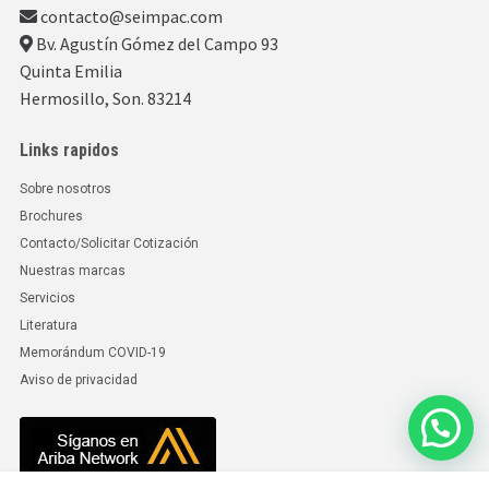
contacto@seimpac.com
Bv. Agustín Gómez del Campo 93
Quinta Emilia
Hermosillo, Son. 83214
Links rapidos
Sobre nosotros
Brochures
Contacto/Solicitar Cotización
Nuestras marcas
Servicios
Literatura
Memorándum COVID-19
Aviso de privacidad