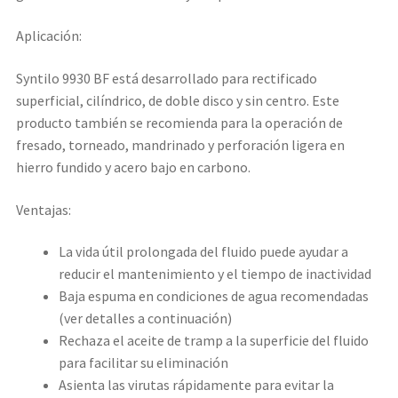
Aplicación:
Syntilo 9930 BF está desarrollado para rectificado
superficial, cilíndrico, de doble disco y sin centro. Este
producto también se recomienda para la operación de
fresado, torneado, mandrinado y perforación ligera en
hierro fundido y acero bajo en carbono.
Ventajas:
La vida útil prolongada del fluido puede ayudar a
reducir el mantenimiento y el tiempo de inactividad
Baja espuma en condiciones de agua recomendadas
(ver detalles a continuación)
Rechaza el aceite de tramp a la superficie del fluido
para facilitar su eliminación
Asienta las virutas rápidamente para evitar la