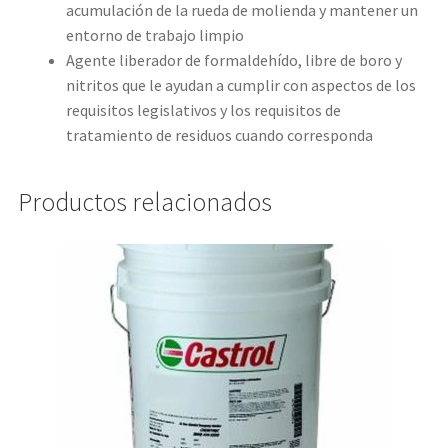
acumulación de la rueda de molienda y mantener un
entorno de trabajo limpio
Agente liberador de formaldehído, libre de boro y
nitritos que le ayudan a cumplir con aspectos de los
requisitos legislativos y los requisitos de
tratamiento de residuos cuando corresponda
Productos relacionados