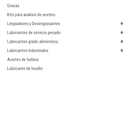
Grasas
Kits para analisis de aceites
+
Limpiadores y Desengrasantes
+
Lubricantes de servicio pesado
+
Lubricantes grado alimenticio
+
Lubricantes Industriales
Aceites de turbina
Lubricante de husillo