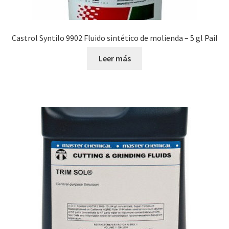
Castrol Syntilo 9902 Fluido sintético de molienda – 5 gl Pail
Leer más