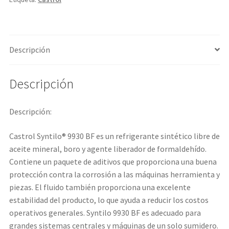
Descripción
Descripción
Descripción:
Castrol Syntilo® 9930 BF es un refrigerante sintético libre de
aceite mineral, boro y agente liberador de formaldehído.
Contiene un paquete de aditivos que proporciona una buena
protección contra la corrosión a las máquinas herramienta y
piezas. El fluido también proporciona una excelente
estabilidad del producto, lo que ayuda a reducir los costos
operativos generales. Syntilo 9930 BF es adecuado para
grandes sistemas centrales y máquinas de un solo sumidero.