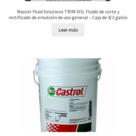
Master Fluid Solutions TRIM SOL Fluido de corte y
rectificado de emulsión de uso general – Caja de 4/1 galón
Leer más