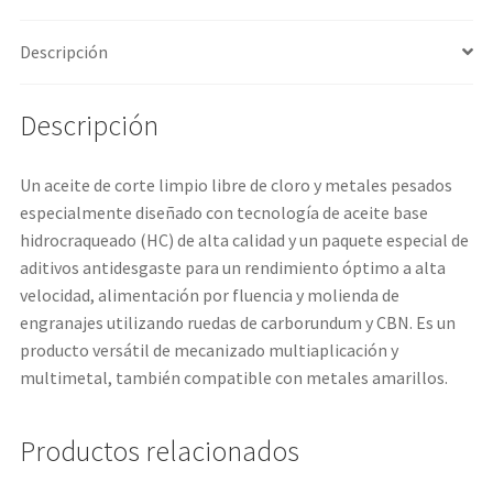
Descripción
Descripción
Un aceite de corte limpio libre de cloro y metales pesados
especialmente diseñado con tecnología de aceite base
hidrocraqueado (HC) de alta calidad y un paquete especial de
aditivos antidesgaste para un rendimiento óptimo a alta
velocidad, alimentación por fluencia y molienda de
engranajes utilizando ruedas de carborundum y CBN. Es un
producto versátil de mecanizado multiaplicación y
multimetal, también compatible con metales amarillos.
Productos relacionados