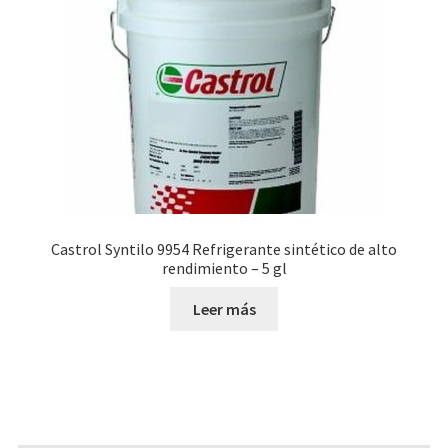
Castrol Syntilo 9954 Refrigerante sintético de alto
rendimiento – 5 gl
Leer más