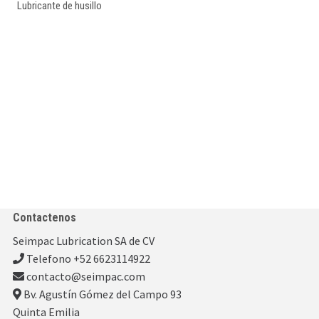
Lubricante de husillo
Contactenos
Seimpac Lubrication SA de CV
Telefono +52 6623114922
contacto@seimpac.com
Bv. Agustín Gómez del Campo 93
Quinta Emilia