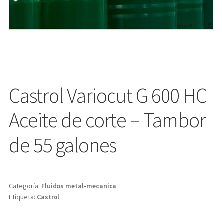
Castrol Variocut G 600 HC
Aceite de corte – Tambor
de 55 galones
Categoría:
Fluidos metal-mecanica
Etiqueta:
Castrol