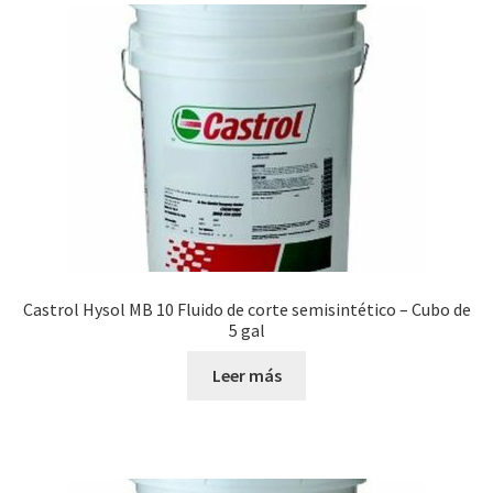
Castrol Hysol MB 10 Fluido de corte semisintético – Cubo de
5 gal
Leer más