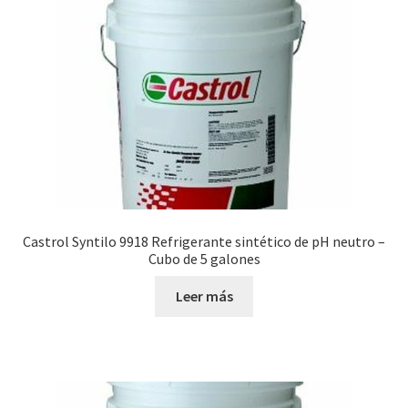
Castrol Syntilo 9918 Refrigerante sintético de pH neutro –
Cubo de 5 galones
Leer más