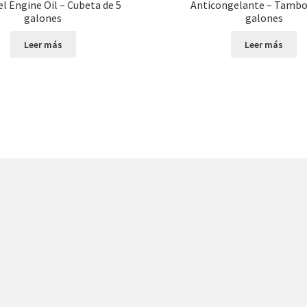
el Engine Oil – Cubeta de 5
Anticongelante – Tambo
galones
galones
Leer más
Leer más