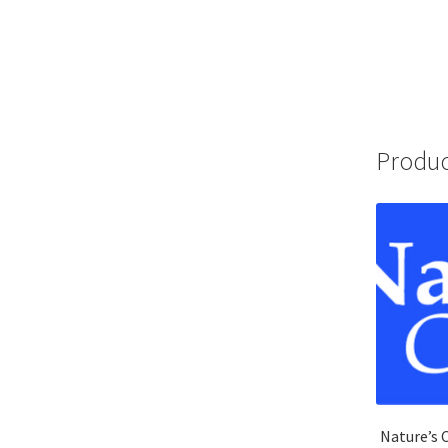
Produc
Nature’s 