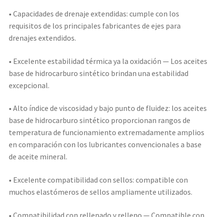
• Capacidades de drenaje extendidas: cumple con los
requisitos de los principales fabricantes de ejes para
drenajes extendidos.
• Excelente estabilidad térmica ya la oxidación — Los aceites
base de hidrocarburo sintético brindan una estabilidad
excepcional.
• Alto índice de viscosidad y bajo punto de fluidez: los aceites
base de hidrocarburo sintético proporcionan rangos de
temperatura de funcionamiento extremadamente amplios
en comparación con los lubricantes convencionales a base
de aceite mineral.
• Excelente compatibilidad con sellos: compatible con
muchos elastómeros de sellos ampliamente utilizados.
• Compatibilidad con rellenado y relleno — Compatible con