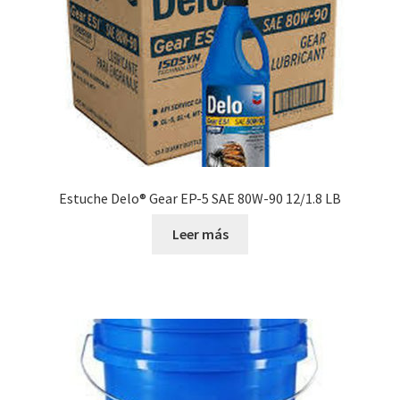
Estuche Delo® Gear EP-5 SAE 80W-90 12/1.8 LB
Leer más