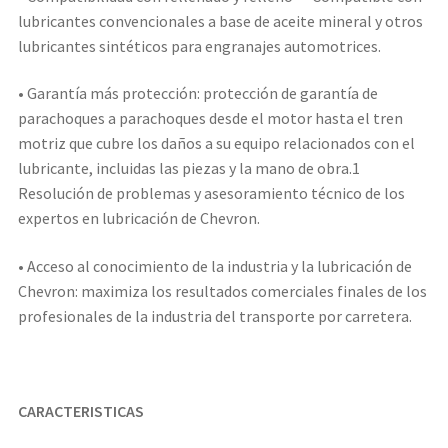
lubricantes convencionales a base de aceite mineral y otros
lubricantes sintéticos para engranajes automotrices.
• Garantía más protección: protección de garantía de
parachoques a parachoques desde el motor hasta el tren
motriz que cubre los daños a su equipo relacionados con el
lubricante, incluidas las piezas y la mano de obra.1
Resolución de problemas y asesoramiento técnico de los
expertos en lubricación de Chevron.
• Acceso al conocimiento de la industria y la lubricación de
Chevron: maximiza los resultados comerciales finales de los
profesionales de la industria del transporte por carretera.
CARACTERISTICAS