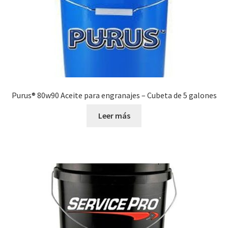
Purus® 80w90 Aceite para engranajes – Cubeta de 5 galones
Leer más