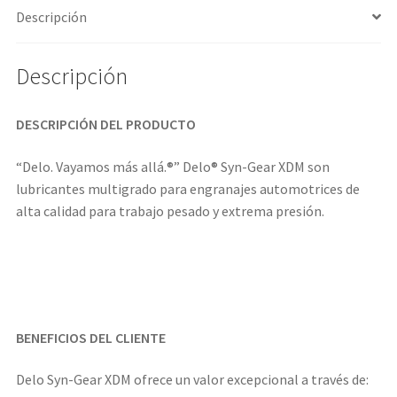
Descripción
Descripción
DESCRIPCIÓN DEL PRODUCTO
“Delo. Vayamos más allá.®” Delo® Syn-Gear XDM son
lubricantes multigrado para engranajes automotrices de
alta calidad para trabajo pesado y extrema presión.
BENEFICIOS DEL CLIENTE
Delo Syn-Gear XDM ofrece un valor excepcional a través de: