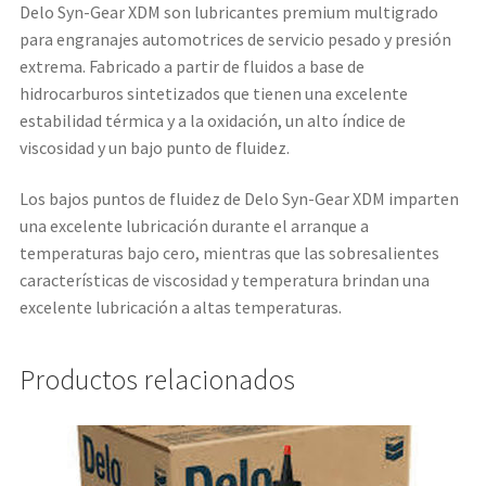
Delo Syn-Gear XDM son lubricantes premium multigrado
para engranajes automotrices de servicio pesado y presión
extrema. Fabricado a partir de fluidos a base de
hidrocarburos sintetizados que tienen una excelente
estabilidad térmica y a la oxidación, un alto índice de
viscosidad y un bajo punto de fluidez.
Los bajos puntos de fluidez de Delo Syn-Gear XDM imparten
una excelente lubricación durante el arranque a
temperaturas bajo cero, mientras que las sobresalientes
características de viscosidad y temperatura brindan una
excelente lubricación a altas temperaturas.
Productos relacionados