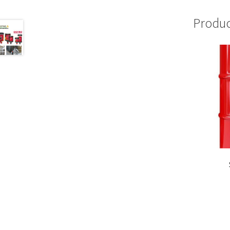
Produc