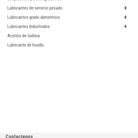
+
Lubricantes de servicio pesado
+
Lubricantes grado alimenticio
+
Lubricantes Industriales
Aceites de turbina
Lubricante de husillo
Contactenos