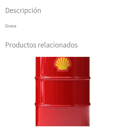
Descripción
Grasa
Productos relacionados