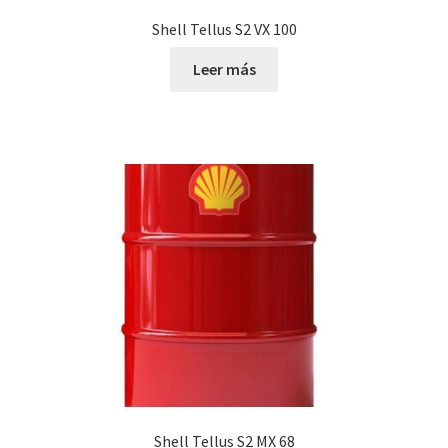
Shell Tellus S2 VX 100
Leer más
Shell Tellus S2 MX 68