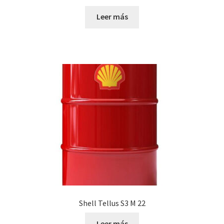
Leer más
Shell Tellus S3 M 22
Leer más