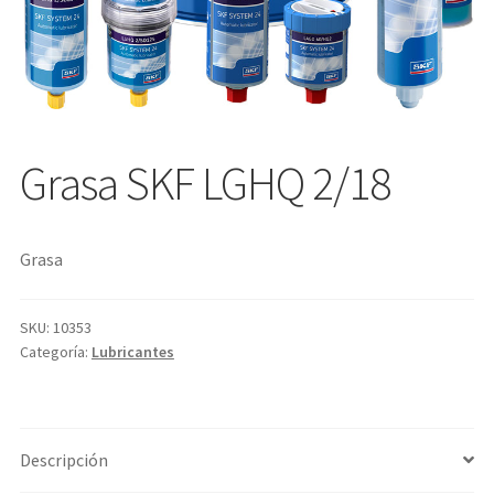
Grasa SKF LGHQ 2/18
Grasa
SKU:
10353
Categoría:
Lubricantes
Descripción