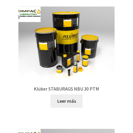
Klüber STABURAGS NBU 30 PTM
Leer más