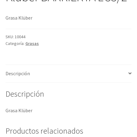
Grasa Klüber
SKU:
10044
Categoría:
Grasas
Descripción
Descripción
Grasa Klüber
Productos relacionados