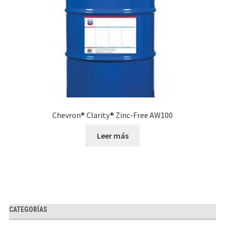
Chevron® Clarity® Zinc-Free AW100
Leer más
CATEGORÍAS