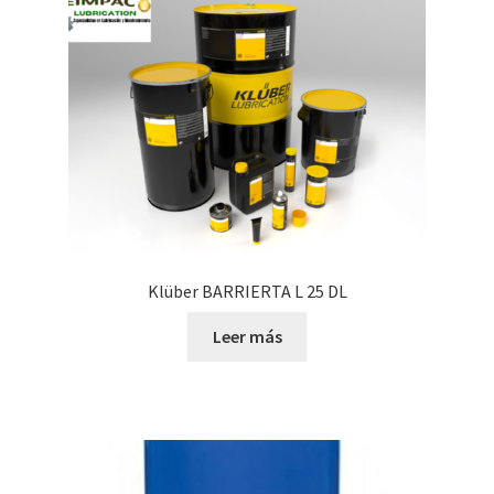
Klüber BARRIERTA L 25 DL
Leer más