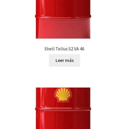
Shell Tellus S2 VA 46
Leer más