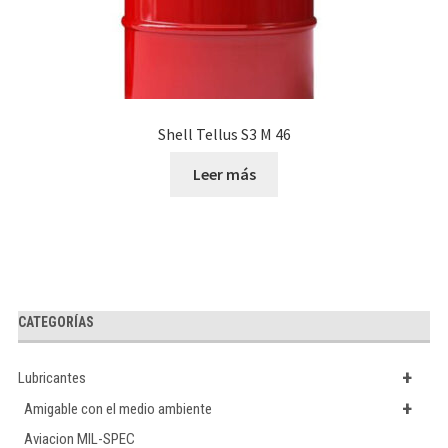
Shell Tellus S3 M 46
Leer más
CATEGORÍAS
+
Lubricantes
+
Amigable con el medio ambiente
Aviacion MIL-SPEC