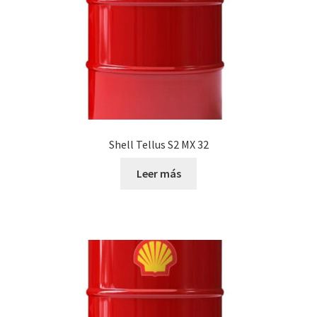
Shell Tellus S2 MX 32
Leer más