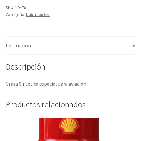
SKU:
10478
Categoría:
Lubricantes
Descripción
Descripción
Grasa Sintetica especial para aviación
Productos relacionados