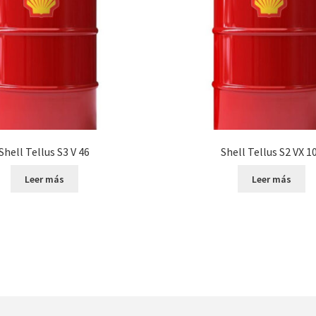
Shell Tellus S3 V 46
Shell Tellus S2 VX 1
Leer más
Leer más