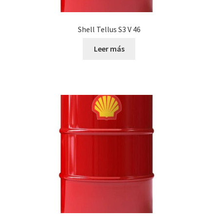
Shell Tellus S3 V 46
Leer más