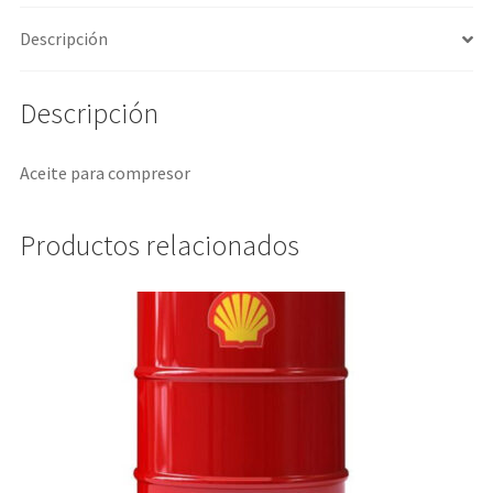
Descripción
Descripción
Aceite para compresor
Productos relacionados