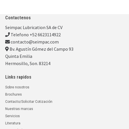
Contactenos
Seimpac Lubrication SA de CV
Telefono +52 6623114922
contacto@seimpac.com
Bv. Agustín Gómez del Campo 93
Quinta Emilia
Hermosillo, Son. 83214
Links rapidos
Sobre nosotros
Brochures
Contacto/Solicitar Cotización
Nuestras marcas
Servicios
Literatura