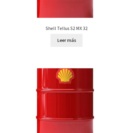
Shell Tellus S2 MX 32
Leer más