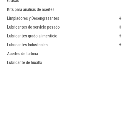
Grasas
Kits para analisis de aceites
+
Limpiadores y Desengrasantes
+
Lubricantes de servicio pesado
+
Lubricantes grado alimenticio
+
Lubricantes Industriales
Aceites de turbina
Lubricante de husillo