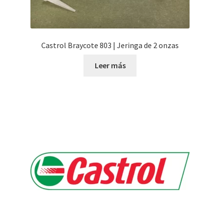
Castrol Braycote 803 | Jeringa de 2 onzas
Leer más