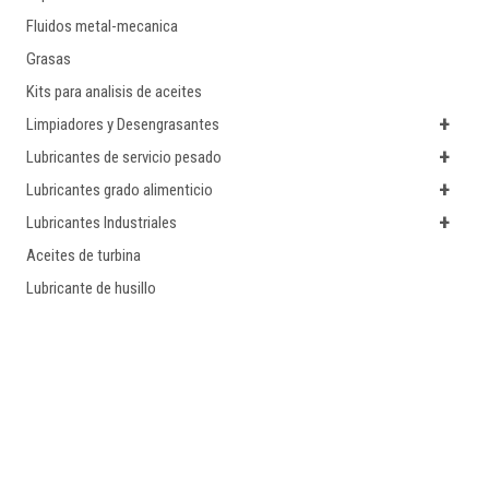
Fluidos metal-mecanica
Grasas
Kits para analisis de aceites
+
Limpiadores y Desengrasantes
+
Lubricantes de servicio pesado
+
Lubricantes grado alimenticio
+
Lubricantes Industriales
Aceites de turbina
Lubricante de husillo