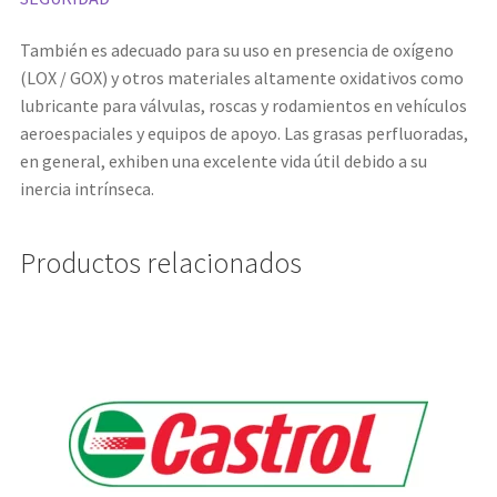
También es adecuado para su uso en presencia de oxígeno
(LOX / GOX) y otros materiales altamente oxidativos como
lubricante para válvulas, roscas y rodamientos en vehículos
aeroespaciales y equipos de apoyo. Las grasas perfluoradas,
en general, exhiben una excelente vida útil debido a su
inercia intrínseca.
Productos relacionados