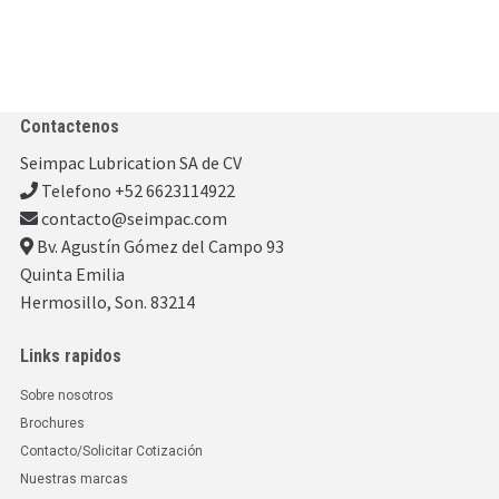
Contactenos
Seimpac Lubrication SA de CV
Telefono +52 6623114922
contacto@seimpac.com
Bv. Agustín Gómez del Campo 93
Quinta Emilia
Hermosillo, Son. 83214
Links rapidos
Sobre nosotros
Brochures
Contacto/Solicitar Cotización
Nuestras marcas