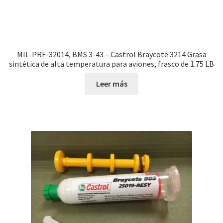
MIL-PRF-32014, BMS 3-43 – Castrol Braycote 3214 Grasa
sintética de alta temperatura para aviones, frasco de 1.75 LB
Leer más