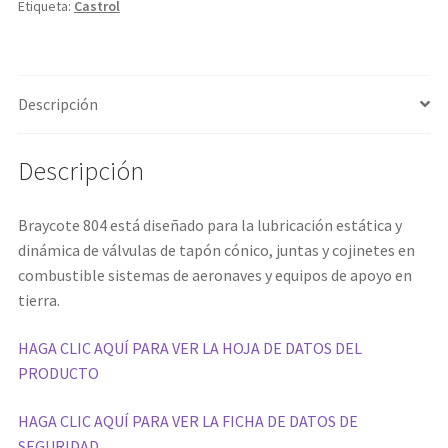
Etiqueta:
Castrol
Descripción
Descripción
Braycote 804 está diseñado para la lubricación estática y
dinámica de válvulas de tapón cónico, juntas y cojinetes en
combustible sistemas de aeronaves y equipos de apoyo en
tierra.
HAGA CLIC AQUÍ PARA VER LA HOJA DE DATOS DEL
PRODUCTO
HAGA CLIC AQUÍ PARA VER LA FICHA DE DATOS DE
SEGURIDAD