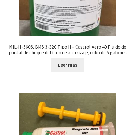
MIL-H-5606, BMS 3-32C Tipo II – Castrol Aero 40 Fluido de
puntal de choque del tren de aterrizaje, cubo de 5 galones
Leer más