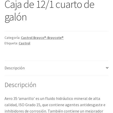
Caja de 12/1 cuarto de
galón
Categoría:
Castrol Brayco®-Braycote®
Etiqueta:
Castrol
Descripción
Descripción
Aero 35 ‘amarillo’ es un fluido hidráulico mineral de alta
calidad, ISO Grado 15, que contiene agentes antidesgaste e
inhibidores de corrosión. También contiene un mejorador