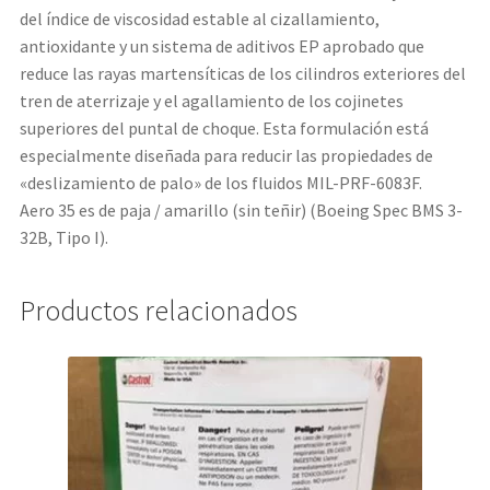
del índice de viscosidad estable al cizallamiento,
antioxidante y un sistema de aditivos EP aprobado que
reduce las rayas martensíticas de los cilindros exteriores del
tren de aterrizaje y el agallamiento de los cojinetes
superiores del puntal de choque. Esta formulación está
especialmente diseñada para reducir las propiedades de
«deslizamiento de palo» de los fluidos MIL-PRF-6083F.
Aero 35 es de paja / amarillo (sin teñir) (Boeing Spec BMS 3-
32B, Tipo I).
Productos relacionados