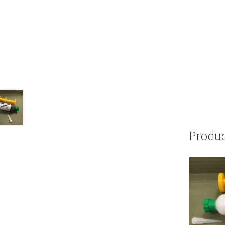
Produc