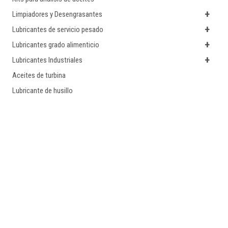
+
Limpiadores y Desengrasantes
+
Lubricantes de servicio pesado
+
Lubricantes grado alimenticio
+
Lubricantes Industriales
Aceites de turbina
Lubricante de husillo