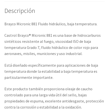
Descripción
Brayco Micronic 881 Fluido hidráulico, baja temperatura.
Castrol Brayco® Micronic 881 es una base de hidrocarburos
sintéticos resistente al fuego, viscosidad ISO de baja
temperatura Grado 7, fluido hidráulico de color rojo para
aeronaves, misiles, municiones y uso industrial.
Está diseñado específicamente para aplicaciones de baja
temperatura donde la estabilidad a baja temperatura es
particularmente importante.
Este producto también proporciona oleaje de caucho
controlado para una larga vida útil del sello, bajas
propiedades de espuma, excelente antidesgaste, protección
contra la corrosión y estabilidad a la oxidación.