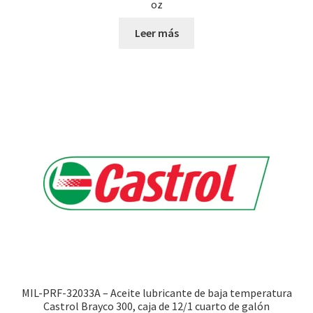
oz
Leer más
MIL-PRF-32033A – Aceite lubricante de baja temperatura
Castrol Brayco 300, caja de 12/1 cuarto de galón