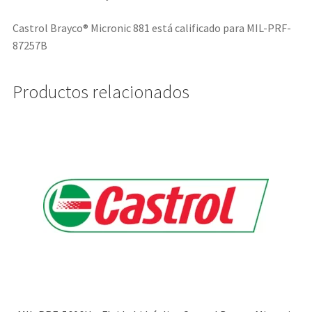
Castrol Brayco® Micronic 881 está calificado para MIL-PRF-
87257B
Productos relacionados