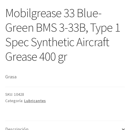
Mobilgrease 33 Blue-
Green BMS 3-33B, Type 1
Spec Synthetic Aircraft
Grease 400 gr
Grasa
SKU:
10428
Categoría:
Lubricantes
Descripción