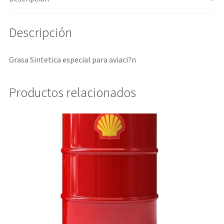
Descripción
Grasa Sintetica especial para aviaci?n
Productos relacionados