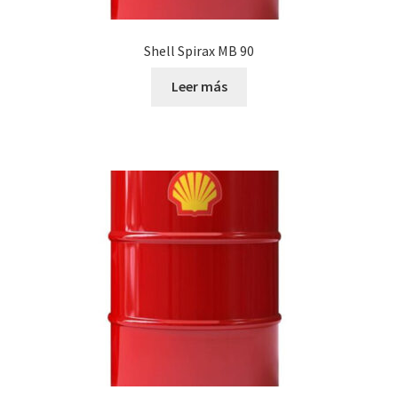
Shell Spirax MB 90
Leer más