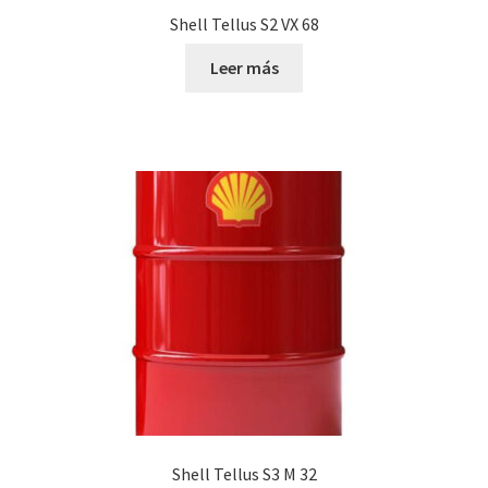
Shell Tellus S2 VX 68
Leer más
Shell Tellus S3 M 32