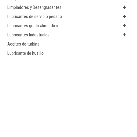
+
Limpiadores y Desengrasantes
+
Lubricantes de servicio pesado
+
Lubricantes grado alimenticio
+
Lubricantes Industriales
Aceites de turbina
Lubricante de husillo