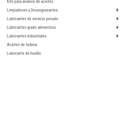
Kits para analisis de aceites
+
Limpiadores y Desengrasantes
+
Lubricantes de servicio pesado
+
Lubricantes grado alimenticio
+
Lubricantes Industriales
Aceites de turbina
Lubricante de husillo