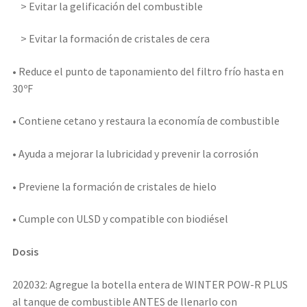
> Evitar la gelificación del combustible
> Evitar la formación de cristales de cera
• Reduce el punto de taponamiento del filtro frío hasta en
30ºF
• Contiene cetano y restaura la economía de combustible
• Ayuda a mejorar la lubricidad y prevenir la corrosión
• Previene la formación de cristales de hielo
• Cumple con ULSD y compatible con biodiésel
Dosis
202032: Agregue la botella entera de WINTER POW-R PLUS
al tanque de combustible ANTES de llenarlo con