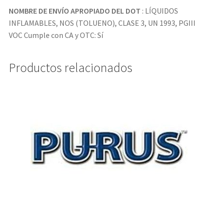
NOMBRE DE ENVÍO APROPIADO DEL DOT
: LÍQUIDOS
INFLAMABLES, NOS (TOLUENO), CLASE 3, UN 1993, PGIII
VOC Cumple con CA y OTC: Sí
Productos relacionados