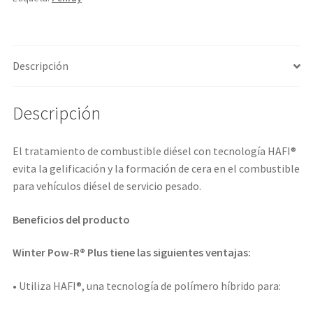
Descripción
Descripción
El tratamiento de combustible diésel con tecnología HAFI®
evita la gelificación y la formación de cera en el combustible
para vehículos diésel de servicio pesado.
Beneficios del producto
Winter Pow-R® Plus tiene las siguientes ventajas:
• Utiliza HAFI®, una tecnología de polímero híbrido para: