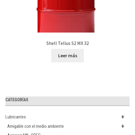
Shell Tellus S2 MX 32
Leer más
CATEGORÍAS
+
Lubricantes
+
Amigable con el medio ambiente