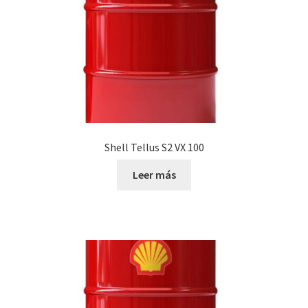
Shell Tellus S2 VX 100
Leer más