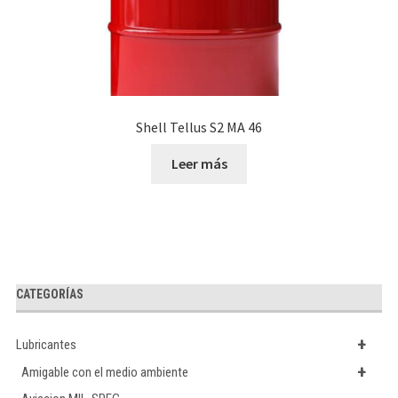
Shell Tellus S2 MA 46
Leer más
CATEGORÍAS
+
Lubricantes
+
Amigable con el medio ambiente