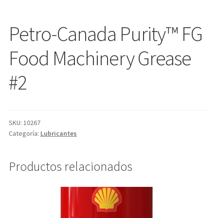
Petro-Canada Purity™ FG
Food Machinery Grease
#2
SKU:
10267
Categoría:
Lubricantes
Productos relacionados