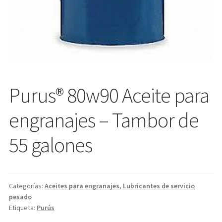
Purus® 80w90 Aceite para
engranajes – Tambor de
55 galones
Categorías:
Aceites para engranajes
,
Lubricantes de servicio
pesado
Etiqueta:
Purús