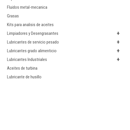
Fluidos metal-mecanica
Grasas
Kits para analisis de aceites
+
Limpiadores y Desengrasantes
+
Lubricantes de servicio pesado
+
Lubricantes grado alimenticio
+
Lubricantes Industriales
Aceites de turbina
Lubricante de husillo