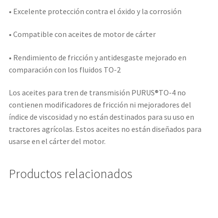
• Excelente protección contra el óxido y la corrosión
• Compatible con aceites de motor de cárter
• Rendimiento de fricción y antidesgaste mejorado en
comparación con los fluidos TO-2
Los aceites para tren de transmisión PURUS®TO-4 no
contienen modificadores de fricción ni mejoradores del
índice de viscosidad y no están destinados para su uso en
tractores agrícolas. Estos aceites no están diseñados para
usarse en el cárter del motor.
Productos relacionados