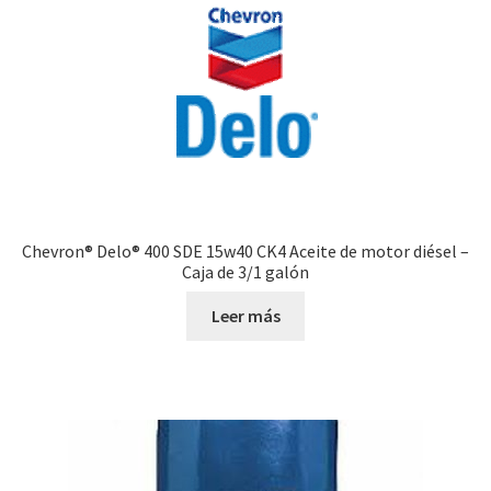
Chevron® Delo® 400 SDE 15w40 CK4 Aceite de motor diésel –
Caja de 3/1 galón
Leer más