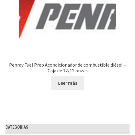
Penray Fuel Prep Acondicionador de combustible diésel –
Caja de 12/12 onzas
Leer más
CATEGORÍAS