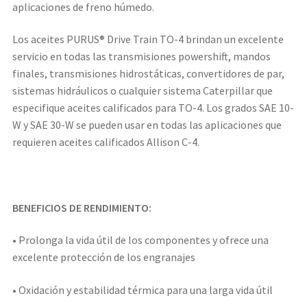
aplicaciones de freno húmedo.
Los aceites PURUS® Drive Train TO-4 brindan un excelente
servicio en todas las transmisiones powershift, mandos
finales, transmisiones hidrostáticas, convertidores de par,
sistemas hidráulicos o cualquier sistema Caterpillar que
especifique aceites calificados para TO-4. Los grados SAE 10-
W y SAE 30-W se pueden usar en todas las aplicaciones que
requieren aceites calificados Allison C-4.
BENEFICIOS DE RENDIMIENTO:
• Prolonga la vida útil de los componentes y ofrece una
excelente protección de los engranajes
• Oxidación y estabilidad térmica para una larga vida útil