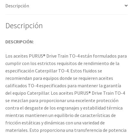
Descripción
Descripción
DESCRIPCIÓN:
Los aceites PURUS® Drive Train TO-4 están formulados para
cumplir con los estrictos requisitos de rendimiento de la
especificación Caterpillar TO-4. Estos fluidos se
recomiendan para equipos donde se requieren aceites
calificados TO-4 especificados para mantener la garantía
del equipo Caterpillar. Los aceites PURUS® Drive Train TO-4
se mezclan para proporcionar una excelente protección
contra el desgaste de los engranajes y estabilidad térmica
mientras mantienen un equilibrio de características de
fricción estáticas y dinámicas con una variedad de
materiales. Esto proporciona una transferencia de potencia