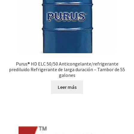
Purus® HD ELC 50/50 Anticongelante/refrigerante
prediluido Refrigerante de larga duración – Tambor de 55
galones
Leer más