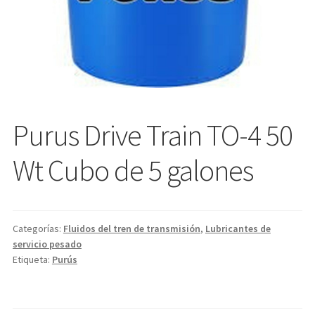
Purus Drive Train TO-4 50
Wt Cubo de 5 galones
Categorías:
Fluidos del tren de transmisión
,
Lubricantes de
servicio pesado
Etiqueta:
Purús