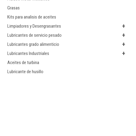
Grasas
Kits para analisis de aceites
+
Limpiadores y Desengrasantes
+
Lubricantes de servicio pesado
+
Lubricantes grado alimenticio
+
Lubricantes Industriales
Aceites de turbina
Lubricante de husillo