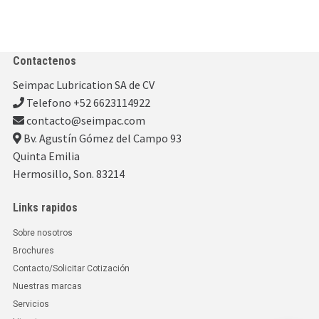
Contactenos
Seimpac Lubrication SA de CV
Telefono +52 6623114922
contacto@seimpac.com
Bv. Agustín Gómez del Campo 93
Quinta Emilia
Hermosillo, Son. 83214
Links rapidos
Sobre nosotros
Brochures
Contacto/Solicitar Cotización
Nuestras marcas
Servicios