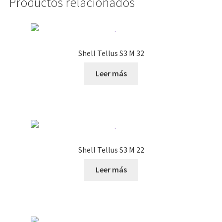
Productos relacionados
Shell Tellus S3 M 32
Leer más
Shell Tellus S3 M 22
Leer más