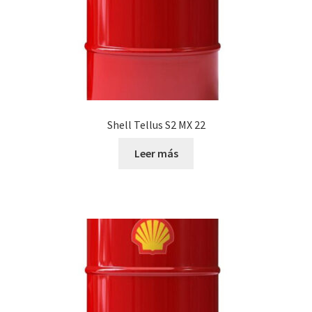
Shell Tellus S2 MX 22
Leer más