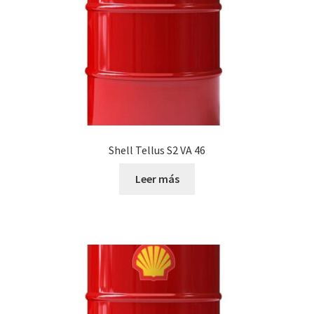
Shell Tellus S2 VA 46
Leer más