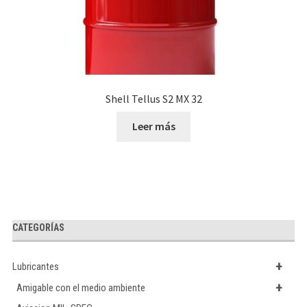
Shell Tellus S2 MX 32
Leer más
CATEGORÍAS
+
Lubricantes
+
Amigable con el medio ambiente