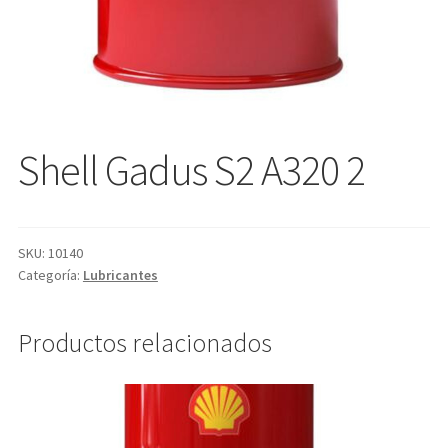
Shell Gadus S2 A320 2
SKU:
10140
Categoría:
Lubricantes
Productos relacionados