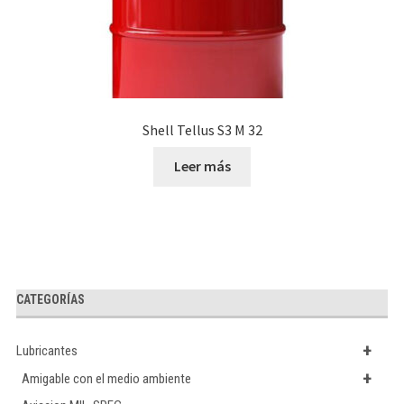
Shell Tellus S3 M 32
Leer más
CATEGORÍAS
+
Lubricantes
+
Amigable con el medio ambiente