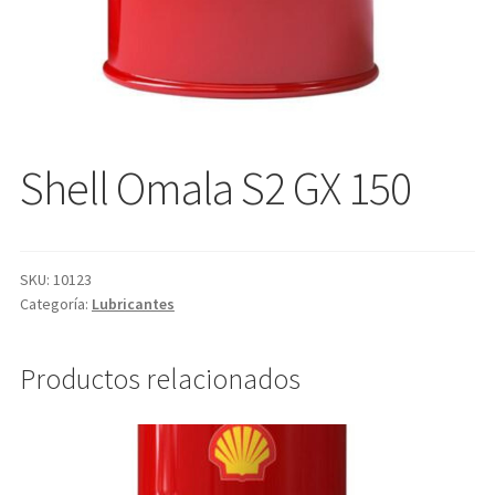
Shell Omala S2 GX 150
SKU:
10123
Categoría:
Lubricantes
Productos relacionados