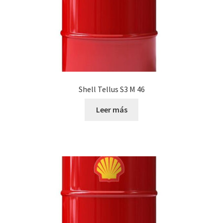
Shell Tellus S3 M 46
Leer más