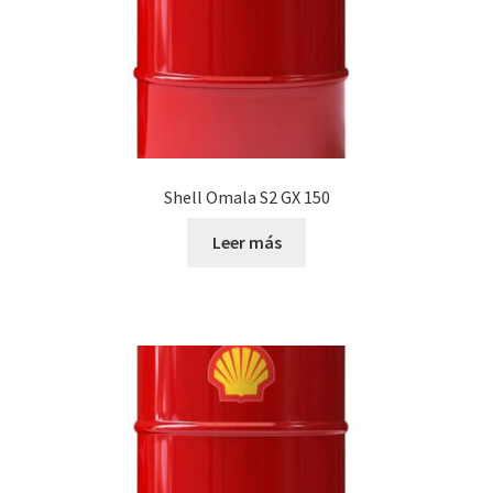
Shell Omala S2 GX 150
Leer más