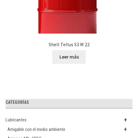
Shell Tellus S3 M 22
Leer más
CATEGORÍAS
+
Lubricantes
+
Amigable con el medio ambiente