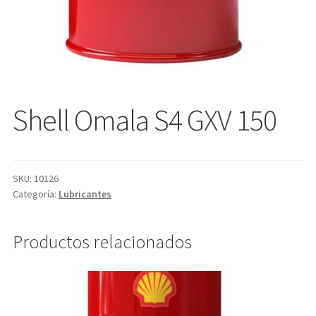
Shell Omala S4 GXV 150
SKU:
10126
Categoría:
Lubricantes
Productos relacionados