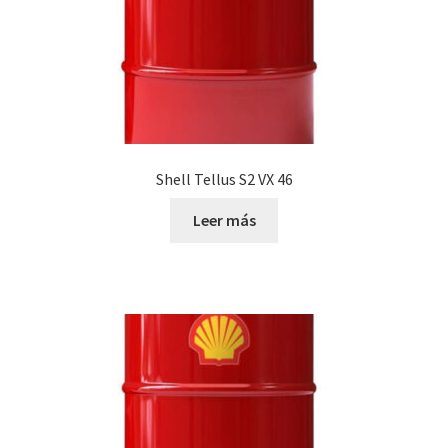
Shell Tellus S2 VX 46
Leer más