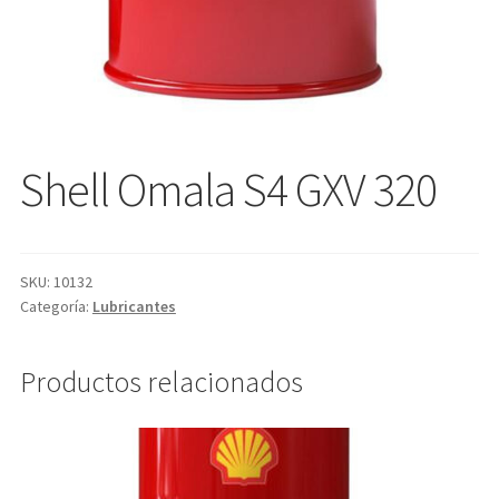
Shell Omala S4 GXV 320
SKU:
10132
Categoría:
Lubricantes
Productos relacionados