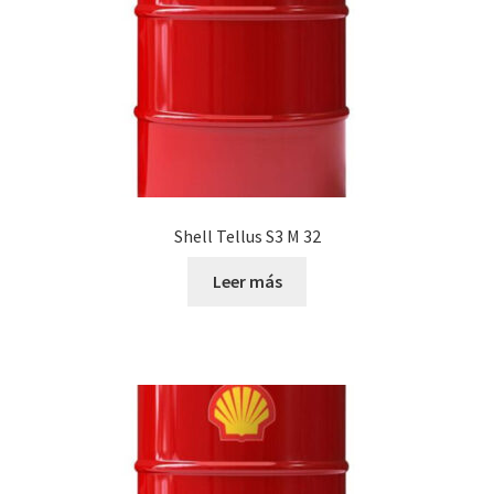
Shell Tellus S3 M 32
Leer más