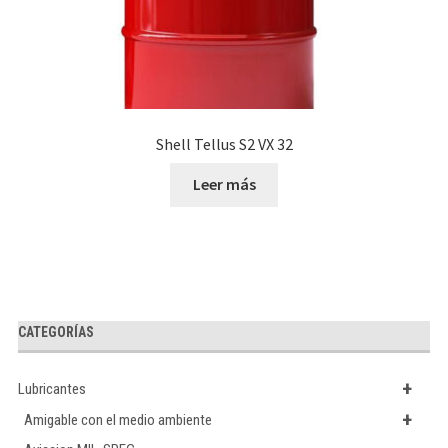
Shell Tellus S2 VX 32
Leer más
CATEGORÍAS
+
Lubricantes
+
Amigable con el medio ambiente