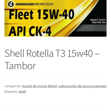
Shell Rotella T3 15w40 –
Tambor
Categorías:
Aceite de motor diésel
,
Lubricantes de servicio pesado
Etiqueta:
shell