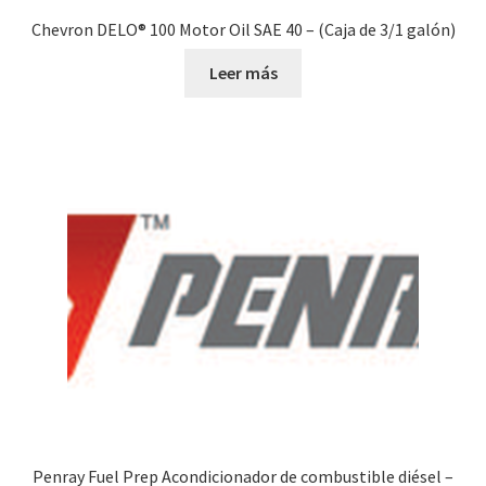
Chevron DELO® 100 Motor Oil SAE 40 – (Caja de 3/1 galón)
Leer más
Penray Fuel Prep Acondicionador de combustible diésel –