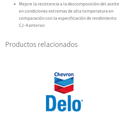
Mejore la resistencia a la descomposición del aceite
en condiciones extremas de alta temperatura en
comparación con la especificación de rendimiento
CJ-4 anterior.
Productos relacionados