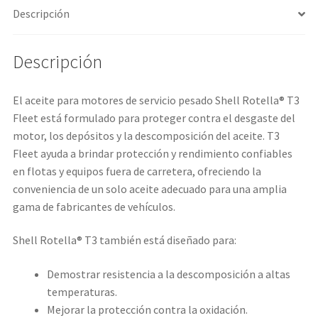
Descripción
Descripción
El aceite para motores de servicio pesado Shell Rotella® T3
Fleet está formulado para proteger contra el desgaste del
motor, los depósitos y la descomposición del aceite. T3
Fleet ayuda a brindar protección y rendimiento confiables
en flotas y equipos fuera de carretera, ofreciendo la
conveniencia de un solo aceite adecuado para una amplia
gama de fabricantes de vehículos.
Shell Rotella® T3 también está diseñado para:
Demostrar resistencia a la descomposición a altas
temperaturas.
Mejorar la protección contra la oxidación.