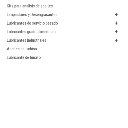
Kits para analisis de aceites
+
Limpiadores y Desengrasantes
+
Lubricantes de servicio pesado
+
Lubricantes grado alimenticio
+
Lubricantes Industriales
Aceites de turbina
Lubricante de husillo