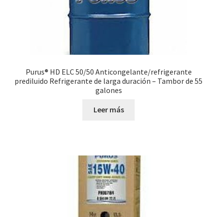
Purus® HD ELC 50/50 Anticongelante/refrigerante
prediluido Refrigerante de larga duración – Tambor de 55
galones
Leer más