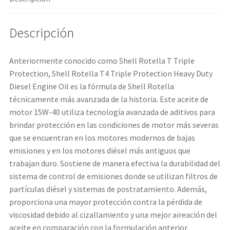
Descripción
Anteriormente conocido como Shell Rotella T Triple
Protection, Shell Rotella T4 Triple Protection Heavy Duty
Diesel Engine Oil es la fórmula de Shell Rotella
técnicamente más avanzada de la historia. Este aceite de
motor 15W-40 utiliza tecnología avanzada de aditivos para
brindar protección en las condiciones de motor más severas
que se encuentran en los motores modernos de bajas
emisiones y en los motores diésel más antiguos que
trabajan duro. Sostiene de manera efectiva la durabilidad del
sistema de control de emisiones donde se utilizan filtros de
partículas diésel y sistemas de postratamiento. Además,
proporciona una mayor protección contra la pérdida de
viscosidad debido al cizallamiento y una mejor aireación del
aceite en comparación con la formulación anterior.