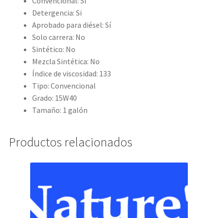
Convencional: Sí
Detergencia: Si
Aprobado para diésel: Sí
Solo carrera: No
Sintético: No
Mezcla Sintética: No
Índice de viscosidad: 133
Tipo: Convencional
Grado: 15W40
Tamaño: 1 galón
Productos relacionados