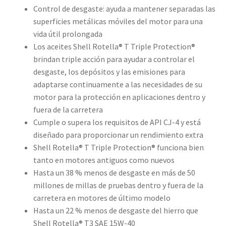
Control de desgaste: ayuda a mantener separadas las
superficies metálicas móviles del motor para una
vida útil prolongada
Los aceites Shell Rotella® T Triple Protection®
brindan triple acción para ayudar a controlar el
desgaste, los depósitos y las emisiones para
adaptarse continuamente a las necesidades de su
motor para la protección en aplicaciones dentro y
fuera de la carretera
Cumple o supera los requisitos de API CJ-4 y está
diseñado para proporcionar un rendimiento extra
Shell Rotella® T Triple Protection® funciona bien
tanto en motores antiguos como nuevos
Hasta un 38 % menos de desgaste en más de 50
millones de millas de pruebas dentro y fuera de la
carretera en motores de último modelo
Hasta un 22 % menos de desgaste del hierro que
Shell Rotella® T3 SAE 15W-40