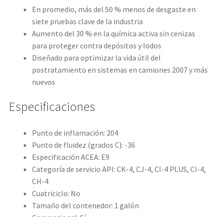
En promedio, más del 50 % menos de desgaste en
siete pruebas clave de la industria
Aumento del 30 % en la química activa sin cenizas
para proteger contra depósitos y lodos
Diseñado para optimizar la vida útil del
postratamiento en sistemas en camiones 2007 y más
nuevos
Especificaciones
Punto de inflamación: 204
Punto de fluidez (grados C): -36
Especificación ACEA: E9
Categoría de servicio API: CK-4, CJ-4, CI-4 PLUS, CI-4,
CH-4
Cuatriciclo: No
Tamaño del contenedor: 1 galón