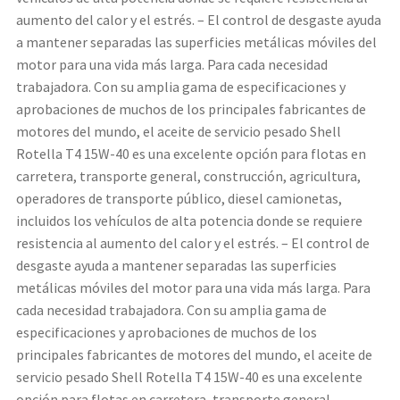
aumento del calor y el estrés. – El control de desgaste ayuda
a mantener separadas las superficies metálicas móviles del
motor para una vida más larga. Para cada necesidad
trabajadora. Con su amplia gama de especificaciones y
aprobaciones de muchos de los principales fabricantes de
motores del mundo, el aceite de servicio pesado Shell
Rotella T4 15W-40 es una excelente opción para flotas en
carretera, transporte general, construcción, agricultura,
operadores de transporte público, diesel camionetas,
incluidos los vehículos de alta potencia donde se requiere
resistencia al aumento del calor y el estrés. – El control de
desgaste ayuda a mantener separadas las superficies
metálicas móviles del motor para una vida más larga. Para
cada necesidad trabajadora. Con su amplia gama de
especificaciones y aprobaciones de muchos de los
principales fabricantes de motores del mundo, el aceite de
servicio pesado Shell Rotella T4 15W-40 es una excelente
opción para flotas en carretera, transporte general,