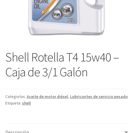
Shell Rotella T4 15w40 –
Caja de 3/1 Galón
Categorías:
Aceite de motor diésel
,
Lubricantes de servicio pesado
Etiqueta:
shell
Descripción