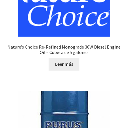
Nature’s Choice Re-Refined Monograde 30W Diesel Engine
Oil – Cubeta de 5 galones
Leer más