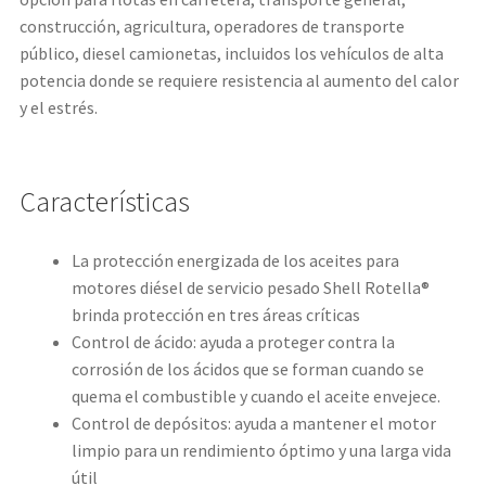
construcción, agricultura, operadores de transporte
público, diesel camionetas, incluidos los vehículos de alta
potencia donde se requiere resistencia al aumento del calor
y el estrés.
Características
La protección energizada de los aceites para
motores diésel de servicio pesado Shell Rotella®
brinda protección en tres áreas críticas
Control de ácido: ayuda a proteger contra la
corrosión de los ácidos que se forman cuando se
quema el combustible y cuando el aceite envejece.
Control de depósitos: ayuda a mantener el motor
limpio para un rendimiento óptimo y una larga vida
útil