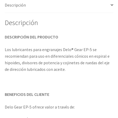
Descripción
Descripción
DESCRIPCIÓN DEL PRODUCTO
Los lubricantes para engranajes Delo® Gear EP-5 se
recomiendan para uso en diferenciales cónicos en espiral e
hipoides, divisores de potencia y cojinetes de ruedas del eje
de dirección lubricados con aceite.
BENEFICIOS DEL CLIENTE
Delo Gear EP-5 ofrece valor a través de: