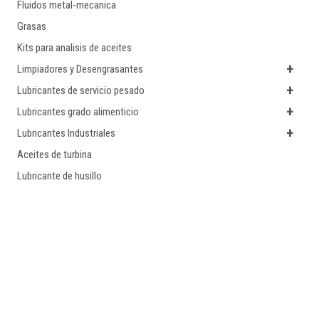
Fluidos metal-mecanica
Grasas
Kits para analisis de aceites
+
Limpiadores y Desengrasantes
+
Lubricantes de servicio pesado
+
Lubricantes grado alimenticio
+
Lubricantes Industriales
Aceites de turbina
Lubricante de husillo