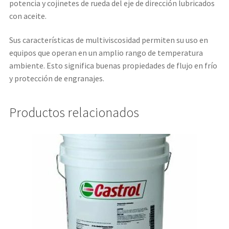
potencia y cojinetes de rueda del eje de dirección lubricados
con aceite.
Sus características de multiviscosidad permiten su uso en
equipos que operan en un amplio rango de temperatura
ambiente. Esto significa buenas propiedades de flujo en frío
y protección de engranajes.
Productos relacionados