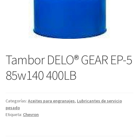
Tambor DELO® GEAR EP-5
85w140 400LB
Categorías:
Aceites para engranajes
,
Lubricantes de servicio
pesado
Etiqueta:
Chevron