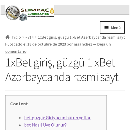
Ir
Ir
a
al
la
contenido
Menú
navegación
Inicio
- 714
1xBet giriş, güzgü 1 xBet Azərbaycanda rəsmi sayt
Sobre nosotros
Publicado el
18 de octubre de 2023
por
msanchez
—
Deja un
Brochures
comentario
Contacto/Solicitar Cotización
1xBet giriş, güzgü 1 xBet
Servicios
Azərbaycanda rəsmi sayt
Refacciones
Literatura
Memorándum COVID-19
Content
bet güzgü: Giriş üçün bütün yollar
bet Nasıl Üye Olunur?