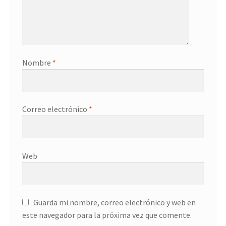
Nombre
*
Correo electrónico
*
Web
Guarda mi nombre, correo electrónico y web en
este navegador para la próxima vez que comente.