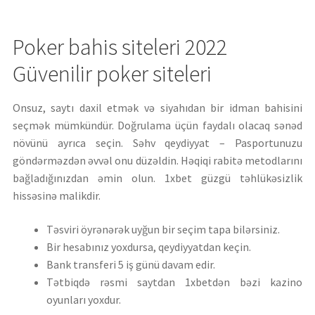
Poker bahis siteleri 2022
Güvenilir poker siteleri
Onsuz, saytı daxil etmək və siyahıdan bir idman bahisini
seçmək mümkündür. Doğrulama üçün faydalı olacaq sənəd
növünü ayrıca seçin. Səhv qeydiyyat – Pasportunuzu
göndərməzdən əvvəl onu düzəldin. Həqiqi rabitə metodlarını
bağladığınızdan əmin olun. 1xbet güzgü təhlükəsizlik
hissəsinə malikdir.
Təsviri öyrənərək uyğun bir seçim tapa bilərsiniz.
Bir hesabınız yoxdursa, qeydiyyatdan keçin.
Bank transferi 5 iş günü davam edir.
Tətbiqdə rəsmi saytdan 1xbetdən bəzi kazino
oyunları yoxdur.