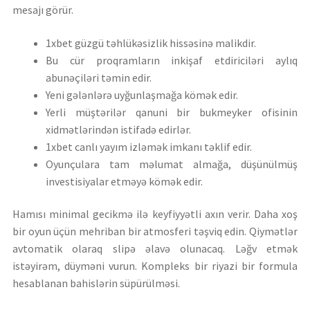
mesajı görür.
1xbet güzgü təhlükəsizlik hissəsinə malikdir.
Bu cür proqramların inkişaf etdiriciləri aylıq
abunəçiləri təmin edir.
Yeni gələnlərə uyğunlaşmağa kömək edir.
Yerli müştərilər qanuni bir bukmeyker ofisinin
xidmətlərindən istifadə edirlər.
1xbet canlı yayım izləmək imkanı təklif edir.
Oyunçulara tam məlumat almağa, düşünülmüş
investisiyalar etməyə kömək edir.
Hamısı minimal gecikmə ilə keyfiyyətli axın verir. Daha xoş
bir oyun üçün mehriban bir atmosferi təşviq edin. Qiymətlər
avtomatik olaraq slipə əlavə olunacaq. Ləğv etmək
istəyirəm, düyməni vurun. Kompleks bir riyazi bir formula
hesablanan bahislərin süpürülməsi.