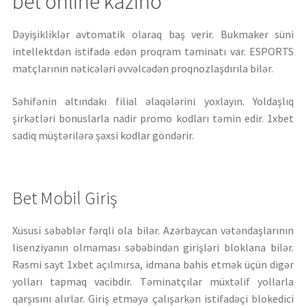
bet online kazino
Dəyişikliklər avtomatik olaraq baş verir. Bukmaker süni
intellektdən istifadə edən proqram təminatı var. ESPORTS
matçlarının nəticələri əvvəlcədən proqnozlaşdırıla bilər.
Səhifənin altındakı filial əlaqələrini yoxlayın. Yoldaşlıq
şirkətləri bonuslarla nadir promo kodları təmin edir. 1xbet
sadiq müştərilərə şəxsi kodlar göndərir.
Bet Mobil Giriş
Xüsusi səbəblər fərqli ola bilər. Azərbaycan vətəndaşlarının
lisenziyanın olmaması səbəbindən girişləri bloklana bilər.
Rəsmi sayt 1xbet açılmırsa, idmana bahis etmək üçün digər
yolları tapmaq vacibdir. Təminatçılar müxtəlif yollarla
qarşısını alırlar. Giriş etməyə çalışarkən istifadəçi blokedici