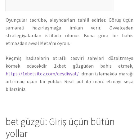
Oyunçular təcrübə, əleyhdarları təhlil edirlər. Görüş üçün
səmərəli hazırlaşmağa imkan verir. Əvvəlcədən
strategiyalardan istifadə olunur. Buna görə bir bahis
etməzdən əvvəl Meta’nı öyrən.
Keçmiş hadisələrin ətraflı təsviri səhvləri düzəltməyə
kömək edəcəkdir. 1xbet güzgüdən bahis etmək,
https://1xbetsitez.com/qeydiyyat/
idman izləməkdə marağı
artırmaq üçün bir yoldur. Real pul ilə mərc etməyi seçə
bilərsiniz.
bet güzgü: Giriş üçün bütün
yollar