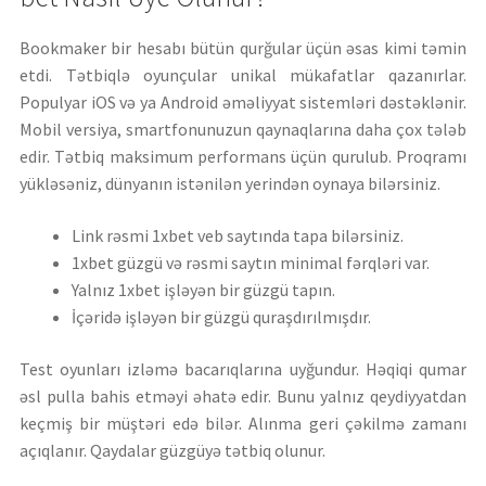
Bookmaker bir hesabı bütün qurğular üçün əsas kimi təmin
etdi. Tətbiqlə oyunçular unikal mükafatlar qazanırlar.
Populyar iOS və ya Android əməliyyat sistemləri dəstəklənir.
Mobil versiya, smartfonunuzun qaynaqlarına daha çox tələb
edir. Tətbiq maksimum performans üçün qurulub. Proqramı
yükləsəniz, dünyanın istənilən yerindən oynaya bilərsiniz.
Link rəsmi 1xbet veb saytında tapa bilərsiniz.
1xbet güzgü və rəsmi saytın minimal fərqləri var.
Yalnız 1xbet işləyən bir güzgü tapın.
İçəridə işləyən bir güzgü quraşdırılmışdır.
Test oyunları izləmə bacarıqlarına uyğundur. Həqiqi qumar
əsl pulla bahis etməyi əhatə edir. Bunu yalnız qeydiyyatdan
keçmiş bir müştəri edə bilər. Alınma geri çəkilmə zamanı
açıqlanır. Qaydalar güzgüyə tətbiq olunur.