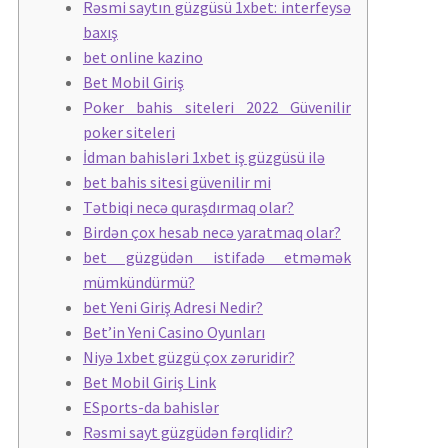
Rəsmi saytın güzgüsü 1xbet: interfeysə
baxış
bet online kazino
Bet Mobil Giriş
Poker bahis siteleri 2022 Güvenilir
poker siteleri
İdman bahisləri 1xbet iş güzgüsü ilə
bet bahis sitesi güvenilir mi
Tətbiqi necə quraşdırmaq olar?
Birdən çox hesab necə yaratmaq olar?
bet güzgüdən istifadə etməmək
mümkündürmü?
bet Yeni Giriş Adresi Nedir?
Bet’in Yeni Casino Oyunları
Niyə 1xbet güzgü çox zəruridir?
Bet Mobil Giriş Link
ESports-da bahislər
Rəsmi sayt güzgüdən fərqlidir?