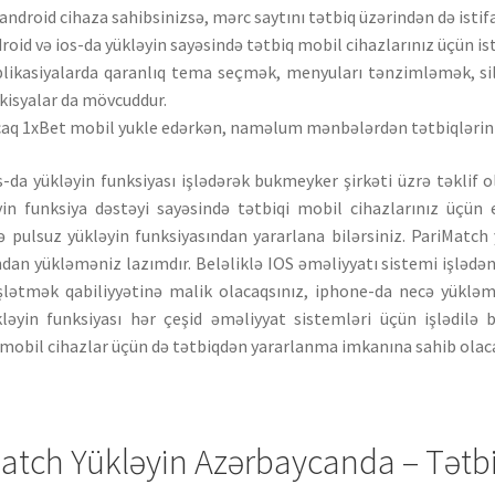
 android cihaza sahibsinizsə, mərc saytını tətbiq üzərindən də istifa
roid və ios-da yükləyin sayəsində tətbiq mobil cihazlarınız üçün i
likasiyalarda qaranlıq tema seçmək, menyuları tənzimləmək, sil
kisyalar da mövcuddur.
aq 1xBet mobil yukle edərkən, naməlum mənbələrdən tətbiqlərin q
s-da yükləyin funksiyası işlədərək bukmeyker şirkəti üzrə təklif ol
in funksiya dəstəyi sayəsində tətbiqi mobil cihazlarınız üçün 
pulsuz yükləyin funksiyasından yararlana bilərsiniz. PariMatch 
an yükləməniz lazımdır. Beləliklə IOS əməliyyatı sistemi işlədə
şlətmək qabiliyyətinə malik olacaqsınız, iphone-da necə yükləm
kləyin funksiyası hər çeşid əməliyyat sistemləri üçün işlədilə 
mobil cihazlar üçün də tətbiqdən yararlanma imkanına sahib olaca
atch Yükləyin Azərbaycanda – Tətbiq