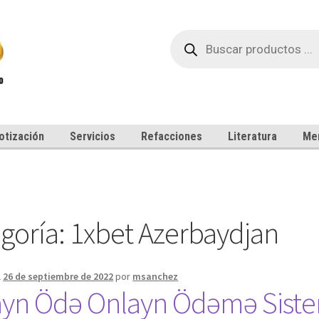
Búsqueda
de
productos
otización
Servicios
Refacciones
Literatura
Me
goría:
1xbet Azerbaydjan
l
26 de septiembre de 2022
por
msanchez
ayn Ödə Onlayn Ödəmə Sist