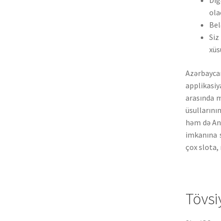
Dig
ola
Bel
Siz
xüs
Azərbayca
applikasiy
arasında m
üsullarını
həm də And
imkanına 
çox slota,
Tövsi