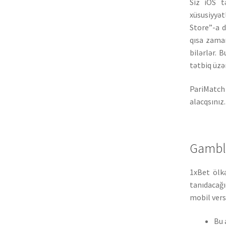
Siz iOS t
xüsusiyyət
Store”-a d
qısa zaman
bilərlər. 
tətbiq üzə
PariMatch 
alacqsınız
Gamble
1xBet ölkə
tanıdacağı
mobil versi
Bu 