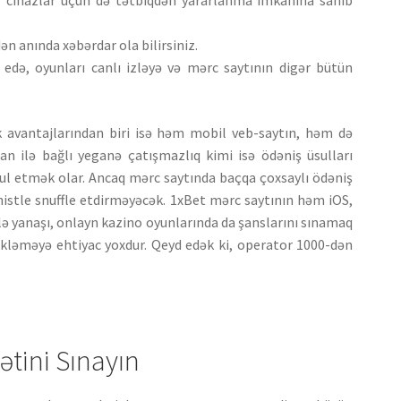
l cihazlar üçün də tətbiqdən yararlanma imkanına sahib
ən anında xəbərdar ola bilirsiniz.
r edə, oyunları canlı izləyə və mərc saytının digər bütün
 avantajlarından biri isə həm mobil veb-saytın, həm də
an ilə bağlı yeganə çatışmazlıq kimi isə ödəniş üsulları
bul etmək olar. Ancaq mərc saytında baçqa çoxsaylı ödəniş
whistle snuffle etdirməyəcək. 1xBet mərc saytının həm iOS,
lə yanaşı, onlayn kazino oyunlarında da şanslarını sınamaq
kləməyə ehtiyac yoxdur. Qeyd edək ki, operator 1000-dən
ətini Sınayın