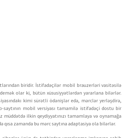
arından biridir. İstifadəçilər mobil brauzerləri vasitəsilə
emək olar ki, bütün xüsusiyyətlərdən yararlana bilərlər.
yasındakı kimi sürətli ödənişlər edə, mərclər yerləşdirə,
eb-saytının mobil versiyası tamamilə istifadəçi dostu bir
ən az müddətdə ilkin qeydiyyatınızı tamamlaya və oynamağa
r də qısa zamanda bu mərc saytına adaptasiya ola bilərlər.