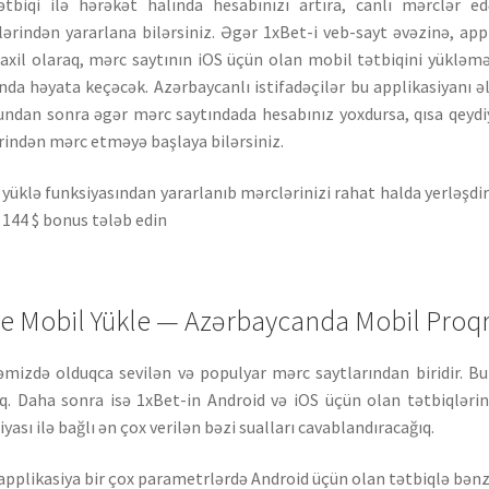
ətbiqi ilə hərəkət halında hesabınızı artıra, canlı mərclər e
lərindən yararlana bilərsiniz. Əgər 1xBet-i veb-sayt əvəzinə, a
axil olaraq, mərc saytının iOS üçün olan mobil tətbiqini yükləmə
da həyata keçəcək. Azərbaycanlı istifadəçilər bu applikasiyanı 
Bundan sonra əgər mərc saytındada hesabınız yoxdursa, qısa qey
rindən mərc etməyə başlaya bilərsiniz.
yüklə funksiyasından yararlanıb mərclərinizi rahat halda yerləşdi
. 144 $ bonus tələb edin
 Mobil Yükle — Azərbaycanda Mobil Proqr
mizdə olduqca sevilən və populyar mərc saytlarından biridir. B
q. Daha sonra isə 1xBet-in Android və iOS üçün olan tətbiqlərin
yası ilə bağlı ən çox verilən bəzi sualları cavablandıracağıq.
applikasiya bir çox parametrlərdə Android üçün olan tətbiqlə bənzə