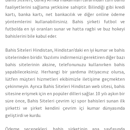
faaliyetlerini sağlama yetkisine sahiptir. Bilindiği gibi kredi
kartı, banka kartı, net bankacılık ve diğer online ödeme
yöntemlerini kullanabilirsiniz. Bahis şirketi futbol ve
futbolda en iyi oranları sunar ve hatta ragbi ve buz hokeyi
bahislerini bile kabul eder.
Bahis Siteleri Hindistan, Hindistan’daki en iyi kumar ve bahis
sitelerinden biridir. Yazılımı indirmenizi gerektiren diğer bazı
bahis sitelerinin aksine, telefonunuzu kullanırken bahis
yapabileceksiniz. Herhangi bir yardıma ihtiyacınız olursa,
lütfen müşteri hizmetleri ekibimizle iletişime geçmekten
çekinmeyin. Ayrıca Bahis Siteleri Hindistan web sitesi, bahis
sitesine erişmek için en popüler dilleri sağlar. 10 yılı aşkın bir
süre önce, Bahis Siteleri çevrim içi spor bahisleri sunan ilk
şirketti ve şirket kendini çevrim içi kumar dünyasında
geliştirdi ve kurdu.
Ödeme seçenekleri, bahis şirketinin ana sayfasında