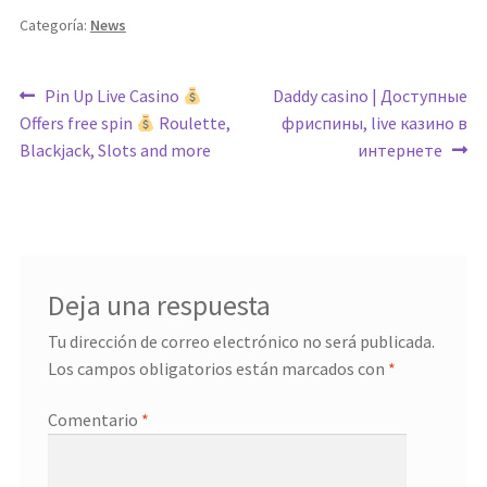
Categoría:
News
Navegación
Anterior:
Siguiente:
Pin Up Live Casino
Daddy casino | Доступные
Offers free spin
Roulette,
фриспины, live казино в
de
Blackjack, Slots and more
интернете
entradas
Deja una respuesta
Tu dirección de correo electrónico no será publicada.
Los campos obligatorios están marcados con
*
Comentario
*