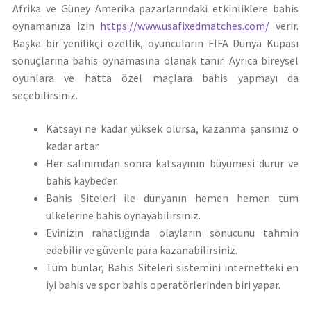
Afrika ve Güney Amerika pazarlarındaki etkinliklere bahis
oynamanıza izin
https://www.usafixedmatches.com/
verir.
Başka bir yenilikçi özellik, oyuncuların FIFA Dünya Kupası
sonuçlarına bahis oynamasına olanak tanır. Ayrıca bireysel
oyunlara ve hatta özel maçlara bahis yapmayı da
seçebilirsiniz.
Katsayı ne kadar yüksek olursa, kazanma şansınız o
kadar artar.
Her salınımdan sonra katsayının büyümesi durur ve
bahis kaybeder.
Bahis Siteleri ile dünyanın hemen hemen tüm
ülkelerine bahis oynayabilirsiniz.
Evinizin rahatlığında olayların sonucunu tahmin
edebilir ve güvenle para kazanabilirsiniz.
Tüm bunlar, Bahis Siteleri sistemini internetteki en
iyi bahis ve spor bahis operatörlerinden biri yapar.