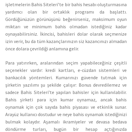
işletmelerin Bahis Siteleri’te bir bahis hesabı oluşturmasına
yardımcı olan bir ortaklık programı da başlattı.
Gördüğünüzün görünüşünü beğenirseniz, maksimum oyun
miktarı ve minimum bahis olmadan istediğiniz kadar
oynayabilirsiniz. İkincisi, bahisleri dolar olarak seçmenize
izin verir, bu da tüm kazançlarınızın siz kazancınızı almadan
önce dolara çevrildiği anlamına gelir.
Para yatırırken, aralarından seçim yapabileceğiniz çeşitli
seçenekler vardır: kredi kartları, e-cüzdan sistemleri ve
bankacılık yöntemleri. Kumarınızı güvende tutmak için
şirketin yazılımı şu şekilde çalışır: Bonus devredilemez ve
sadece Bahis Siteleri’te yapılan bahisler için kullanılabilir.
Bahis şirketi para için kumar oynamaz, ancak bahis
oynamak için çok sayıda bahis piyasası ve etkinlik sunar.
Arayüz kullanıcı dostudur ve neye bahis oynamak istediğinizi
bulmak kolaydır. Aşamalı ikramiyeler ve devasa bedava
döndürme turları, bugün bir hesap açtığınızda