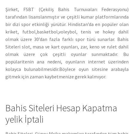
Şirket, FSBT (Çekiliş Bahis Turnuvaları Federasyonu)
tarafından lisanslanmıştır ve çeşitli kumar platformlarında
bir dizi spor etkinliği yürütür. Hindistan’da en popüler olan
kriket, futbol,basketbol,voleybol, tenis ve hokey dahil
olmak üzere 30’dan fazla farklı spor türü sunarlar. Bahis
Siteleri slot, masa ve kart oyunları, zar, keno ve rulet dahil
olmak üzere çok çeşitli oyunlar sunmaktadır. Bu
popülaritenin ana nedeni, oyunların internet üzerinden
kolayca bulunabilmesidir.Böylece oyun sitesine arabayla
gitmek için zaman kaybetmenize gerek kalmıyor.
Bahis Siteleri Hesap Kapatma
yelik İptali
Bahis Siteleri, Güney Afrika makamları tarafından tüm bahis