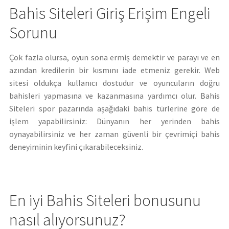
Bahis Siteleri Giriş Erişim Engeli
Sorunu
Çok fazla olursa, oyun sona ermiş demektir ve parayı ve en
azından kredilerin bir kısmını iade etmeniz gerekir. Web
sitesi oldukça kullanıcı dostudur ve oyuncuların doğru
bahisleri yapmasına ve kazanmasına yardımcı olur. Bahis
Siteleri spor pazarında aşağıdaki bahis türlerine göre de
işlem yapabilirsiniz: Dünyanın her yerinden bahis
oynayabilirsiniz ve her zaman güvenli bir çevrimiçi bahis
deneyiminin keyfini çıkarabileceksiniz.
En iyi Bahis Siteleri bonusunu
nasıl alıyorsunuz?