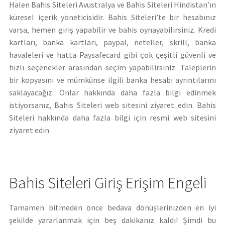
Halen Bahis Siteleri Avustralya ve Bahis Siteleri Hindistan’ın
küresel içerik yöneticisidir. Bahis Siteleri’te bir hesabınız
varsa, hemen giriş yapabilir ve bahis oynayabilirsiniz. Kredi
kartları, banka kartları, paypal, neteller, skrill, banka
havaleleri ve hatta Paysafecard gibi çok çeşitli güvenli ve
hızlı seçenekler arasından seçim yapabilirsiniz. Taleplerin
bir kopyasını ve mümkünse ilgili banka hesabı ayrıntılarını
saklayacağız. Onlar hakkında daha fazla bilgi edinmek
istiyorsanız, Bahis Siteleri web sitesini ziyaret edin. Bahis
Siteleri hakkında daha fazla bilgi için resmi web sitesini
ziyaret edin
Bahis Siteleri Giriş Erişim Engeli
Tamamen bitmeden önce bedava dönüşlerinizden en iyi
şekilde yararlanmak için beş dakikanız kaldı! Şimdi bu