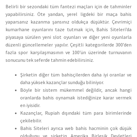
Belirli bir sezondaki tüm fantezi maçları için de tahminler
yapabilirsiniz. Öte yandan, yerel ligdeki bir maça bahis
yaparsanız kazanma şansınız oldukça düşüktür. Çevrimiçi
kumarhane oyunlarını taze tutmak için, Bahis Siteleri’da
piyasaya sürülen yeni slot oyunları ve diğer yeni oyunlarla
düzenli güncellemeler yapılır. Çeşitli kategorilerde 300’den
fazla spor karşılaşmasının ve 100’ün üzerinde turnuvanın
sonucunu tek seferde tahmin edebilirsiniz.
Şirketin diğer tüm bahisçilerden daha iyi oranlar ve
daha yüksek kazançlar sunduğu biliniyor.
Böyle bir sistem mükemmel değildir, ancak hangi
oranlarda bahis oynamak istediğinize karar vermek
en iyisidir.
Kazançlar, Rupiah dışındaki tüm para birimlerinde
çekilebilir.
Bahis Siteleri ayrıca web bahis hacminin çok düşük
olduğunu ve şirketin Amerika Birleşik Devletleri