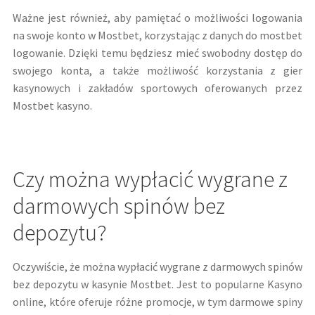
Ważne jest również, aby pamiętać o możliwości logowania
na swoje konto w Mostbet, korzystając z danych do mostbet
logowanie. Dzięki temu będziesz mieć swobodny dostęp do
swojego konta, a także możliwość korzystania z gier
kasynowych i zakładów sportowych oferowanych przez
Mostbet kasyno.
Czy można wypłacić wygrane z
darmowych spinów bez
depozytu?
Oczywiście, że można wypłacić wygrane z darmowych spinów
bez depozytu w kasynie Mostbet. Jest to popularne Kasyno
online, które oferuje różne promocje, w tym darmowe spiny