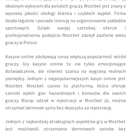
idealnym wyborem dla polskich graczy. Mostbet jest znany z
wysokiej jakości obsługi klienta i szybkich wypłat. Firma
działa legalnie i posiada licencję na organizowanie zakładów
sportowych. Dzięki swojej szerokiej ofercie i
profesjonalnemu podejściu Mostbet zdobył zaufanie wielu
graczy w Polsce.
Kasyna online zdobywają coraz większą popularność wśród
graczy. Gry kasyno online to nie tylko emocjonujące
doświadczenie, ale również szansa na wygraną realnych
pieniędzy. Jednym z najpopularniejszych kasyn online jest
Mostbet. Mostbet casino to platforma, która oferuje
szeroki wybór gier hazardowych i bonusów dla swoich
graczy. Biorąc udział w rejestracji w Mostbet pl, można
otrzymać darmowe spiny bez depozytu za rejestrację.
Jednym z najbardziej atrakcyjnych aspektów gry w Mostbet
jest możliwość otrzymania darmowych spinów bez