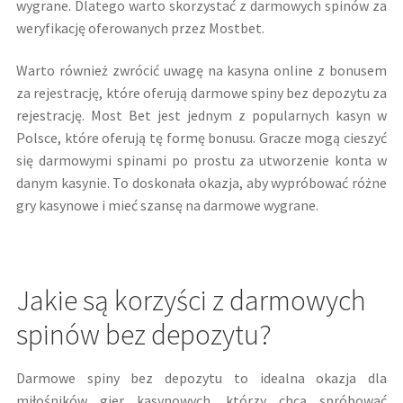
wygrane. Dlatego warto skorzystać z darmowych spinów za
weryfikację oferowanych przez Mostbet.
Warto również zwrócić uwagę na kasyna online z bonusem
za rejestrację, które oferują darmowe spiny bez depozytu za
rejestrację. Most Bet jest jednym z popularnych kasyn w
Polsce, które oferują tę formę bonusu. Gracze mogą cieszyć
się darmowymi spinami po prostu za utworzenie konta w
danym kasynie. To doskonała okazja, aby wypróbować różne
gry kasynowe i mieć szansę na darmowe wygrane.
Jakie są korzyści z darmowych
spinów bez depozytu?
Darmowe spiny bez depozytu to idealna okazja dla
miłośników gier kasynowych, którzy chcą spróbować