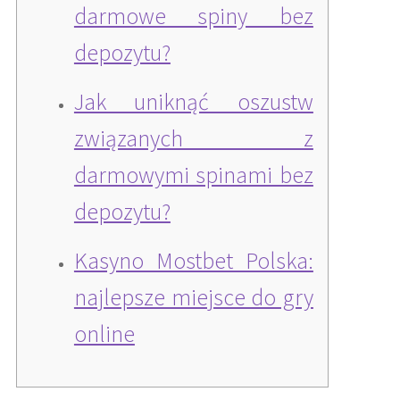
darmowe spiny bez
depozytu?
Jak uniknąć oszustw
związanych z
darmowymi spinami bez
depozytu?
Kasyno Mostbet Polska:
najlepsze miejsce do gry
online