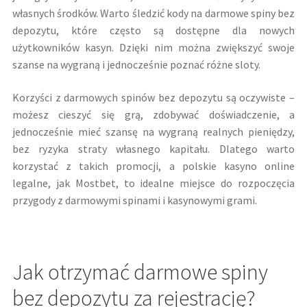
własnych środków. Warto śledzić kody na darmowe spiny bez
depozytu, które często są dostępne dla nowych
użytkowników kasyn. Dzięki nim można zwiększyć swoje
szanse na wygraną i jednocześnie poznać różne sloty.
Korzyści z darmowych spinów bez depozytu są oczywiste –
możesz cieszyć się grą, zdobywać doświadczenie, a
jednocześnie mieć szansę na wygraną realnych pieniędzy,
bez ryzyka straty własnego kapitału. Dlatego warto
korzystać z takich promocji, a polskie kasyno online
legalne, jak Mostbet, to idealne miejsce do rozpoczęcia
przygody z darmowymi spinami i kasynowymi grami.
Jak otrzymać darmowe spiny
bez depozytu za rejestrację?