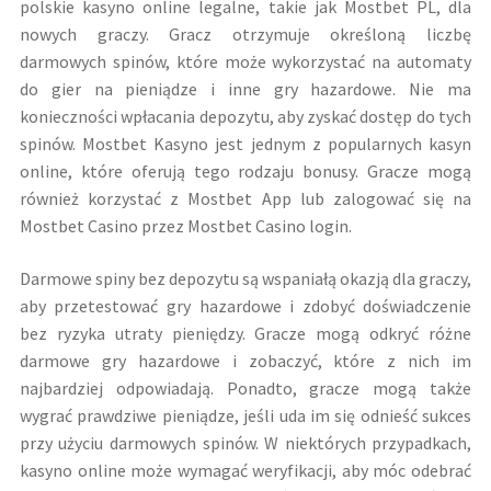
polskie kasyno online legalne, takie jak Mostbet PL, dla
nowych graczy. Gracz otrzymuje określoną liczbę
darmowych spinów, które może wykorzystać na automaty
do gier na pieniądze i inne gry hazardowe. Nie ma
konieczności wpłacania depozytu, aby zyskać dostęp do tych
spinów. Mostbet Kasyno jest jednym z popularnych kasyn
online, które oferują tego rodzaju bonusy. Gracze mogą
również korzystać z Mostbet App lub zalogować się na
Mostbet Casino przez Mostbet Casino login.
Darmowe spiny bez depozytu są wspaniałą okazją dla graczy,
aby przetestować gry hazardowe i zdobyć doświadczenie
bez ryzyka utraty pieniędzy. Gracze mogą odkryć różne
darmowe gry hazardowe i zobaczyć, które z nich im
najbardziej odpowiadają. Ponadto, gracze mogą także
wygrać prawdziwe pieniądze, jeśli uda im się odnieść sukces
przy użyciu darmowych spinów. W niektórych przypadkach,
kasyno online może wymagać weryfikacji, aby móc odebrać