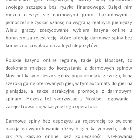
swojego szczęścia bez ryzyka finansowego. Dzięki nim
można cieszyć się darmowymi grami hazardowymi i
jednocześnie zyskać szansę na wygraną realnych pieniędzy.
Wielu graczy zdecydowanie wybiera kasyna online z
bonusem za rejestrację, które oferują darmowe spiny bez
konieczności wpłacania żadnych depozytów.
Polskie kasyno online legalne, takie jak Mostbet, to
doskonałe miejsce do korzystania z darmowych spinów.
Mostbet kasyno cieszy się dużą popularnością ze względu na
szeroką gamę oferowanych gier, w tym automaty do gier na
pieniądze, a także atrakcyjne promocje z darmowymi
spinami. Możesz też skorzystać z Mostbet logowanie i
zarejestrować się w kasynie tego operatora.
Darmowe spiny bez depozytu za rejestrację to świetna
okazja na wypróbowanie różnych gier kasynowych, takich
jak gry kasyno online, bez konieczności ryzykowania