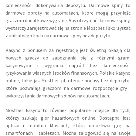
konieczności dokonywania depozytu. Darmowe spiny to
darmowe obroty na automatach, które mogą przynieść
graczom dodatkowe wygrane. Aby otrzymać darmowe spiny,
wystarczy zarejestrować się na stronie Mostbet i skorzystać
z unikalnego kodu na darmowe spiny bez depozytu.
Kasyno z bonusem za rejestrację jest świetną okazją dla
nowych graczy do zapoznania się z różnymi grami
kasynowymi i wygrania nagród bez konieczności
ryzykowania własnych środków finansowych. Polskie kasyno
online, takie jak Mostbet-pl, oferuje bonusy bez depozytu,
które pozwalają graczom na darmowe rozpoczęcie gry i
wykorzystanie darmowych spinów na automatach.
Mostbet kasyno to również popularne miejsce dla tych,
którzy szukają gier hazardowych online. Dostępna jest
aplikacja mobilna Mostbet, która umożliwia grę na
smartfonach i tabletach. Można zalogować się na swoje