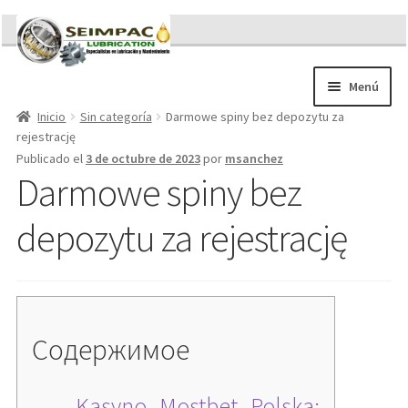
Ir
Ir
a
al
la
contenido
Menú
navegación
Inicio
Sin categoría
Darmowe spiny bez depozytu za
Sobre nosotros
rejestrację
Brochures
Publicado el
3 de octubre de 2023
por
msanchez
Contacto/Solicitar Cotización
Darmowe spiny bez
Servicios
depozytu za rejestrację
Refacciones
Literatura
Memorándum COVID-19
Содержимое
Kasyno Mostbet Polska: