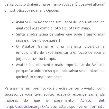
perca todo o dinheiro na primeira rodada. É possível alterar
o multiplicador no menu Opções.
Aviator é um Aviator de simulador de voo gratuito, no
qual você joga como piloto e pilota um avião.
Sinta a adrenalina de saber que pode transformar
seus ganhos no que quiser!
O Aviator Game é uma maneira divertida e
emocionante de experimentar a emoção de voar e
jogar ao mesmo tempo.
Avatar é o elemento mais importante do Aviator,
porque é a única coisa que pode salvar seu bankroll ou
queimá-lo completamente.
Para ganhar um prêmio, você precisa vencer o Aviator com
sucesso. Se você tiver sorte, receberá recompensas ainda
maiores do que o pagamento.
Aviator Bet
https://subvision.org/
O Aviator está disponível em formato