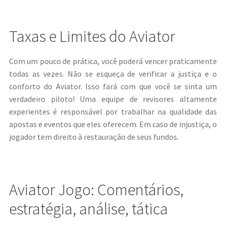
Taxas e Limites do Aviator
Com um pouco de prática, você poderá vencer praticamente
todas as vezes. Não se esqueça de verificar a justiça e o
conforto do Aviator. Isso fará com que você se sinta um
verdadeiro piloto! Uma equipe de revisores altamente
experientes é responsável por trabalhar na qualidade das
apostas e eventos que eles oferecem. Em caso de injustiça, o
jogador tem direito à restauração de seus fundos.
Aviator Jogo: Comentários,
estratégia, análise, tática