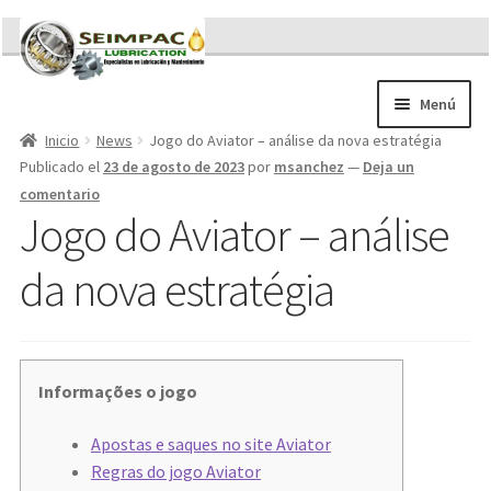
Ir
Ir
a
al
la
contenido
Menú
navegación
Inicio
News
Jogo do Aviator – análise da nova estratégia
Sobre nosotros
Publicado el
23 de agosto de 2023
por
msanchez
—
Deja un
Brochures
comentario
Contacto/Solicitar Cotización
Jogo do Aviator – análise
Servicios
da nova estratégia
Refacciones
Literatura
Memorándum COVID-19
Informações o jogo
Apostas e saques no site Aviator
Regras do jogo Aviator