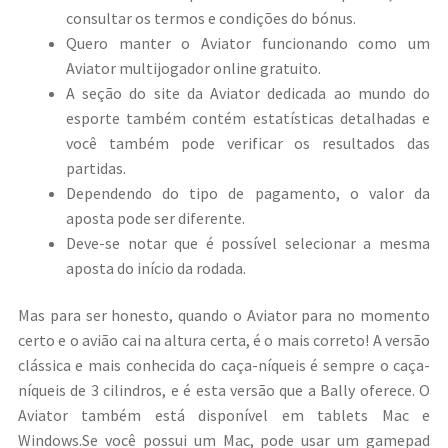
consultar os termos e condições do bónus.
Quero manter o Aviator funcionando como um
Aviator multijogador online gratuito.
A seção do site da Aviator dedicada ao mundo do
esporte também contém estatísticas detalhadas e
você também pode verificar os resultados das
partidas.
Dependendo do tipo de pagamento, o valor da
aposta pode ser diferente.
Deve-se notar que é possível selecionar a mesma
aposta do início da rodada.
Mas para ser honesto, quando o Aviator para no momento
certo e o avião cai na altura certa, é o mais correto! A versão
clássica e mais conhecida do caça-níqueis é sempre o caça-
níqueis de 3 cilindros, e é esta versão que a Bally oferece. O
Aviator também está disponível em tablets Mac e
Windows.Se você possui um Mac, pode usar um gamepad