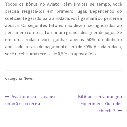
Todos os bônus no Aviator têm limites de tempo, você
precisa resgatá-los em primeiro lugar. Dependendo do
coeficiente gerado para a rodada, você ganhará ou perderá a
aposta. Os seguintes fatores não devem ser ignorados ao
pensar em como se tornar um grande designer de jogos: Se
em uma rodada você ganhar apenas 50% do dinheiro
apostado, a taxa de pagamento será de 50%. A cada rodada,
você recebe uma receita de 0,5% da aposta feita.
Categoría:
News
Navegación
Anterior:
Siguiente:
Aviator игра — анализ
BitiCodes erfahrungen
новой стратегии
Experiment: Gut oder
de
schlecht?
entradas