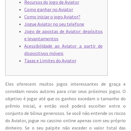
Recursos do jogo de Aviator
Como ganhar no Aviator
Como iniciar o jogo Aviator?
Jogue Aviator no seu telefone
Jogo de apostas de Aviator: depósitos
e levantamentos
Acessibilidade ao Aviator a partir de
dispositivos móveis
Taxas e Limites do Aviator
Eles oferecem muitos jogos interessantes de graça e
convidam novos autores para criar seus próximos jogos. O
objetivo é jogar até que os ganhos excedam o tamanho do
prêmio inicial, e então você poderá escolher entre o
conjunto de bônus generosos. Se você não entende os riscos
do Aviator, jogue no cassino online apenas com seu próprio
dinheiro. Se o seu palpite não exceder o valor total das