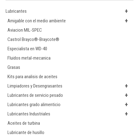
+
Lubricantes
+
Amigable con el medio ambiente
Aviacion MIL-SPEC
Castrol Brayco®-Braycote®
Especialista en WD-40
Fluidos metal-mecanica
Grasas
Kits para analisis de aceites
+
Limpiadores y Desengrasantes
+
Lubricantes de servicio pesado
+
Lubricantes grado alimenticio
+
Lubricantes Industriales
Aceites de turbina
Lubricante de husillo