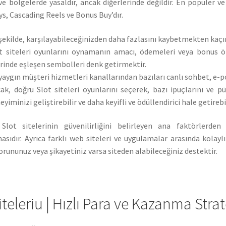
ve bölgelerde yasaldır, ancak diğerlerinde değildir. En popüler ve
ys, Cascading Reels ve Bonus Buy’dır.
şekilde, karşılayabileceğinizden daha fazlasını kaybetmekten kaçına
t siteleri oyunlarını oynamanın amacı, ödemeleri veya bonus öz
rinde eşleşen sembolleri denk getirmektir.
yaygın müşteri hizmetleri kanallarından bazıları canlı sohbet, e-po
ak, doğru Slot siteleri oyunlarını seçerek, bazı ipuçlarını ve p
eyiminizi geliştirebilir ve daha keyifli ve ödüllendirici hale getirebi
 Slot sitelerinin güvenilirliğini belirleyen ana faktörlerde
asıdır. Ayrıca farklı web siteleri ve uygulamalar arasında kolaylı
orununuz veya şikayetiniz varsa siteden alabileceğiniz destektir.
iteleriu | Hızlı Para ve Kazanma Strat