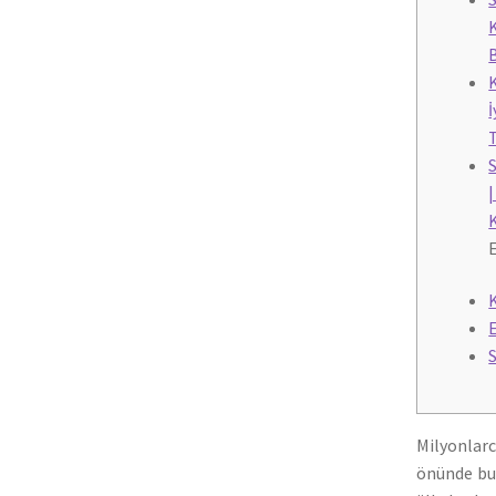
B
E
K
E
Milyonlar
önünde bul