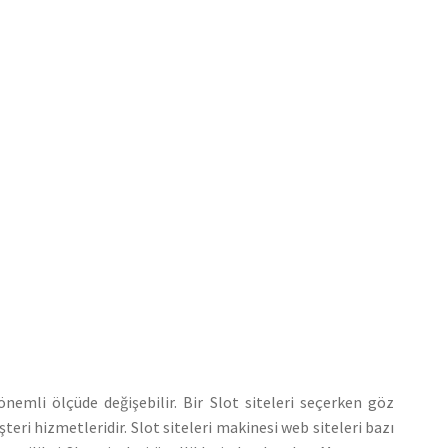
emli ölçüde değişebilir. Bir Slot siteleri seçerken göz
ri hizmetleridir. Slot siteleri makinesi web siteleri bazı