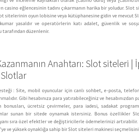
n casino eğlencesinin tadını çıkarmanın harika bir yoludur. Slot s
lot sitelerinin oyun lobisine veya kütüphanesine gidin ve mevcut Slo
 kumar yasaldır ve operatörlerin katı adalet, güvenlik ve so
 tarafından düzenlenir.
Kazanmanın Anahtarı: Slot siteleri | İ
 Slotlar
steği : Site, mobil oyuncular için canlı sohbet, e-posta, tele
nmalıdır. Gibi hesabınıza para yatırabileceğiniz ve hesabınızdan pa
n bonusları, ücretsiz çevirmeler, para iadesi, sadakat program
lar sunan bir sitede oynamak istersiniz. Bonus özellikler Slot
anı sıra özel efektler ve değiştiricilerle ödemelerinizi artırabili
ye ve yüksek oynaklığa sahip bir Slot siteleri makinesi seçmelisini