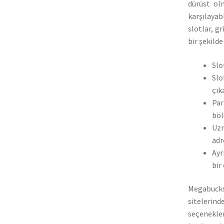
dürüst ol
karşılayab
slotlar, g
bir şekild
Slo
Slo
çık
Par
böl
Uzm
adr
Ayr
bir
Megabucks 
sitelerin
seçenekler