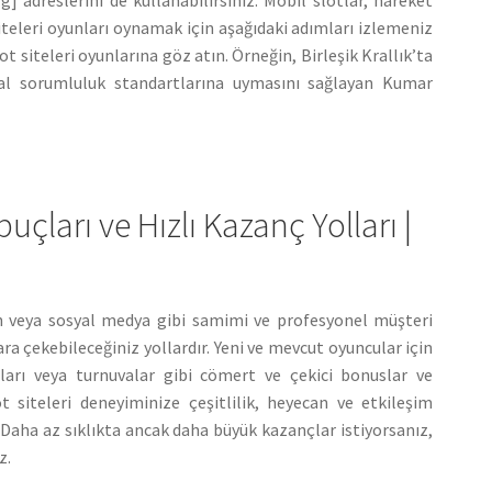
iteleri oyunları oynamak için aşağıdaki adımları izlemeniz
t siteleri oyunlarına göz atın. Örneğin, Birleşik Krallık’ta
syal sorumluluk standartlarına uymasını sağlayan Kumar
puçları ve Hızlı Kazanç Yolları |
fon veya sosyal medya gibi samimi ve profesyonel müşteri
ra çekebileceğiniz yollardır. Yeni ve mevcut oyuncular için
ları veya turnuvalar gibi cömert ve çekici bonuslar ve
 siteleri deneyiminize çeşitlilik, heyecan ve etkileşim
r. Daha az sıklıkta ancak daha büyük kazançlar istiyorsanız,
z.