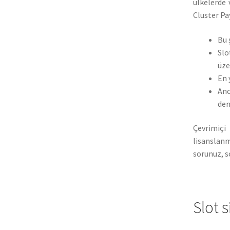
ülkelerde 
Cluster Pa
Bu 
Slo
üze
En 
Anc
den
Çevrimiçi
lisanslanm
sorunuz, s
Slot s