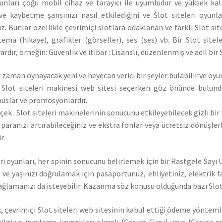
ları çoğu mobil cihaz ve tarayıcı ile uyumludur ve yüksek kalit
 kaybetme şansınızı nasıl etkilediğini ve Slot siteleri oyunla
ız. Bunlar özellikle çevrimiçi slotlara odaklanan ve farklı Slot sit
 tema (hikaye), grafikler (görseller), ses (ses) vb. Bir Slot si
ardır, örneğin: Güvenlik ve itibar : Lisanslı, düzenlenmiş ve adil bir
 zaman oynayacak yeni ve heyecan verici bir şeyler bulabilir ve oyunl
 Slot siteleri makinesi web sitesi seçerken göz önünde bulund
uslar ve promosyonlardır.
çek : Slot siteleri makinelerinin sonucunu etkileyebilecek gizli bir 
 paranızı artırabileceğiniz ve ekstra fonlar veya ücretsiz dönüşl
r.
eri oyunları, her spinin sonucunu belirlemek için bir Rastgele Sayı Ü
i ve yaşınızı doğrulamak için pasaportunuz, ehliyetiniz, elektrik 
ağlamanızı da isteyebilir. Kazanma söz konusu olduğunda bazı Slot s
, çevrimiçi Slot siteleri web sitesinin kabul ettiği ödeme yönteml
bilgi ve inceleme kaynakları olarak [Casino Guru] veya [Casino.org