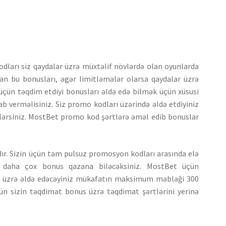
dları siz qaydalar üzrə müxtəlif növlərdə olan oyunlarda
ilən bu bonusları, əgər limitləmələr olarsa qaydalar üzrə
r üçün təqdim etdiyi bonusları əldə edə bilmək üçün xüsusi
b verməlisiniz. Siz promo kodları üzərində əldə etdiyiniz
ərsiniz. MostBet promo kod şərtlərə əməl edib bonuslar
r. Sizin üçün tam pulsuz promosyon kodları arasında elə
ən daha çox bonus qazana biləcəksiniz. MostBet üçün
it üzrə əldə edəcəyiniz mükafatın maksimum məbləği 300
n sizin təqdimat bonus üzrə təqdimat şərtlərini yerinə