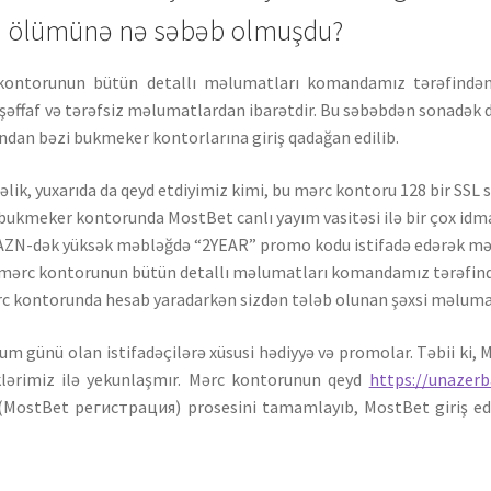
in ölümünə nə səbəb olmuşdu?
ontorunun bütün detallı məlumatları komandamız tərəfindən x
əffaf və tərəfsiz məlumatlardan ibarətdir. Bu səbəbdən sonadək diq
dan bəzi bukmeker kontorlarına giriş qadağan edilib.
əlik, yuxarıda da qeyd etdiyimiz kimi, bu mərc kontoru 128 bir SSL 
bukmeker kontorunda MostBet canlı yayım vasitəsi ilə bir çox id
AZN-dək yüksək məbləğdə “2YEAR” promo kodu istifadə edərək mərc
mərc kontorunun bütün detallı məlumatları komandamız tərəfindən 
c kontorunda hesab yaradarkən sizdən tələb olunan şəxsi məlumatla
m günü olan istifadəçilərə xüsusi hədiyyə və promolar. Təbii ki,
klərimiz ilə yekunlaşmır. Mərc kontorunun qeyd
https://unazerb
 (MostBet регистрация) prosesini tamamlayıb, MostBet giriş edi