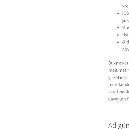
kre
IOS
yük
Mos
Üst
Əld
növ
Bukmeker ş
məlumat v
şirkətinf
mümkündür!
tərəfindək
qaydaları 
Ad gün