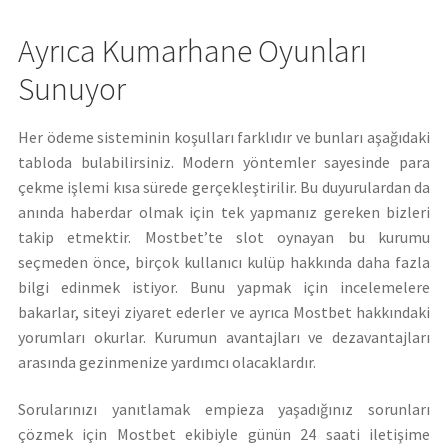
Ayrıca Kumarhane Oyunları
Sunuyor
Her ödeme sisteminin koşulları farklıdır ve bunları aşağıdaki
tabloda bulabilirsiniz. Modern yöntemler sayesinde para
çekme işlemi kısa sürede gerçekleştirilir. Bu duyurulardan da
anında haberdar olmak için tek yapmanız gereken bizleri
takip etmektir. Mostbet’te slot oynayan bu kurumu
seçmeden önce, birçok kullanıcı kulüp hakkında daha fazla
bilgi edinmek istiyor. Bunu yapmak için incelemelere
bakarlar, siteyi ziyaret ederler ve ayrıca Mostbet hakkındaki
yorumları okurlar. Kurumun avantajları ve dezavantajları
arasında gezinmenize yardımcı olacaklardır.
Sorularınızı yanıtlamak empieza yaşadığınız sorunları
çözmek için Mostbet ekibiyle günün 24 saati iletişime