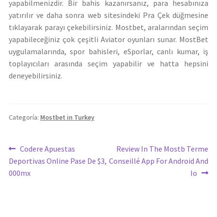
yapabilmenizdir. Bir bahis kazanırsanız, para hesabınıza
yatırılır ve daha sonra web sitesindeki Pra Çek düğmesine
tıklayarak parayı çekebilirsiniz. Mostbet, aralarından seçim
yapabileceğiniz çok çeşitli Aviator oyunları sunar. MostBet
uygulamalarında, spor bahisleri, eSporlar, canlı kumar, iş
toplayıcıları arasında seçim yapabilir ve hatta hepsini
deneyebilirsiniz.
Categoría:
Mostbet in Turkey
Navegación
Anterior:
Siguiente:
Codere Apuestas
Review In The Mostb Terme
Deportivas Online Pase De $3,
Conseillé App For Android And
de
000mx
Io
entradas