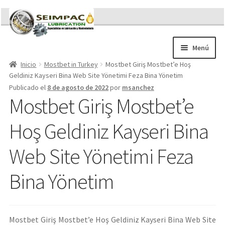
Ir
Ir
a
al
la
contenido
Menú
navegación
Inicio
Mostbet in Turkey
Mostbet Giriş Mostbet’e Hoş
Sobre nosotros
Geldiniz Kayseri Bina Web Site Yönetimi Feza Bina Yönetim
Brochures
Publicado el
8 de agosto de 2022
por
msanchez
Contacto/Solicitar Cotización
Mostbet Giriş Mostbet’e
Servicios
Hoş Geldiniz Kayseri Bina
Refacciones
Literatura
Web Site Yönetimi Feza
Memorándum COVID-19
Bina Yönetim
Mostbet Giriş Mostbet’e Hoş Geldiniz Kayseri Bina Web Site