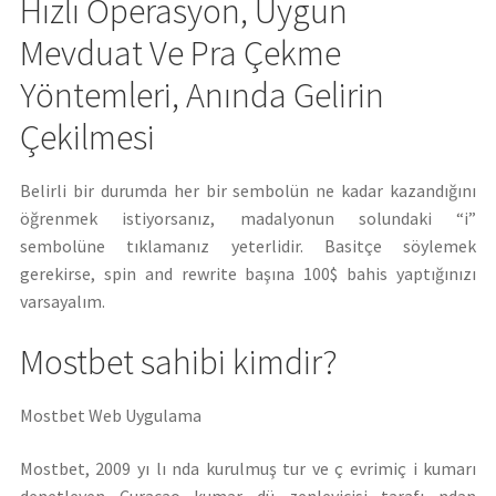
Hızlı Operasyon, Uygun
Mevduat Ve Pra Çekme
Yöntemleri, Anında Gelirin
Çekilmesi
Belirli bir durumda her bir sembolün ne kadar kazandığını
öğrenmek istiyorsanız, madalyonun solundaki “i”
sembolüne tıklamanız yeterlidir. Basitçe söylemek
gerekirse, spin and rewrite başına 100$ bahis yaptığınızı
varsayalım.
Mostbet sahibi kimdir?
Mostbet Web Uygulama
Mostbet, 2009 yı lı nda kurulmuş tur ve ç evrimiç i kumarı
denetleyen Curacao kumar dü zenleyicisi tarafı ndan