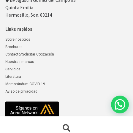
Bv. Agustín Gómez del Campo 93
Quinta Emilia
Hermosillo, Son. 83214
Links rapidos
Sobre nosotros
Brochures
Contacto/Solicitar Cotización
Nuestras marcas
Servicios
Literatura
Memorándum COVID-19
Aviso de privacidad
Búsqueda
© SEIMPAC 2026
de