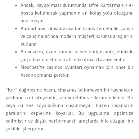
Ancak, kaybolması durumunda şifre kurtarmanın e-
posta kullanarak yapmanın en kolay yolu olduğunu
unutmayın.
Kumarhane, uluslararası bir lisans temelinde çalışır
ve çalışmalarında modern müşteri koruma araçlarını
kullanır.
Bu yüzden, uzun zaman içinde kullansaniz, elinizde
şarj cihazının elinizin altında olması tavsiye edilir.
Mostbet’te casinos oyunları oynamak için önce bir
hesap açmanız gerekir.
“Kur” düğmesine basın, cihazınız bilinmeyen bir kaynaktan
yükleme izni isteyebilir, izin verebilir ve devam edebilir. Bir
veya iki kez soyulduğunu düşünmeyin, bazen insanların
paralarını ceplerine koyarlar. Bu uygulama optimize
edilmiştir ve düşük performanslı araçlarda bile düzgün bir
şekilde işlev görür.