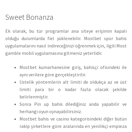
Sweet Bonanza
Ek olarak, bu tür programlar ana siteye erişimin kapalı
olduğu durumlarda fiel yüklenebilir. Mostbet spor bahis
uygulamalarını nasıl indireceğinizi öğrenmek için, ilgili Most
gamble mobil uygulamasına gitmeniz yeterlidir.
Mostbet kumarhanesine giriş, bahisçi ofisindeki ile
aynı verilere göre gerçekleştirilir.
Üstelik yöntemlerin alt limiti de oldukça az ve üst
limiti para bir o kadar fazla olacak şekilde
belirlenmiştir.
Sonra Pin up bahis dilediğiniz anda yapabilir ve
herhangi oyun oynayabilirsiniz.
Mostbet bahis ve casino kategorisindeki diğer bütün
rakip şirketlere göre aralarında en yenilikçi empieza