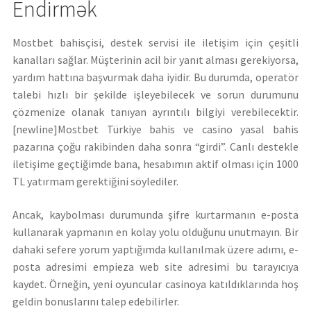
Endirmək
Mostbet bahisçisi, destek servisi ile iletişim için çeşitli
kanalları sağlar. Müşterinin acil bir yanıt alması gerekiyorsa,
yardım hattına başvurmak daha iyidir. Bu durumda, operatör
talebi hızlı bir şekilde işleyebilecek ve sorun durumunu
çözmenize olanak tanıyan ayrıntılı bilgiyi verebilecektir.
[newline]Mostbet Türkiye bahis ve casino yasal bahis
pazarına çoğu rakibinden daha sonra “girdi”. Canlı destekle
iletişime geçtiğimde bana, hesabımın aktif olması için 1000
TL yatırmam gerektiğini söylediler.
Ancak, kaybolması durumunda şifre kurtarmanın e-posta
kullanarak yapmanın en kolay yolu olduğunu unutmayın. Bir
dahaki sefere yorum yaptığımda kullanılmak üzere adımı, e-
posta adresimi empieza web site adresimi bu tarayıcıya
kaydet. Örneğin, yeni oyuncular casinoya katıldıklarında hoş
geldin bonuslarını talep edebilirler.