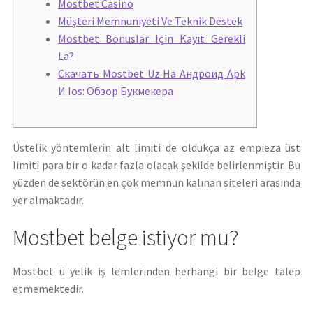
Mostbet Casino
Müşteri Memnuniyeti Ve Teknik Destek
Mostbet Bonuslar Için Kayıt Gerekli
La?
Скачать Mostbet Uz На Андроид Apk
И Ios: Обзор Букмекера
Üstelik yöntemlerin alt limiti de oldukça az empieza üst
limiti para bir o kadar fazla olacak şekilde belirlenmiştir. Bu
yüzden de sektörün en çok memnun kalınan siteleri arasında
yer almaktadır.
Mostbet belge istiyor mu?
Mostbet ü yelik iş lemlerinden herhangi bir belge talep
etmemektedir.