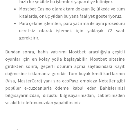
hızlı bir şekilde bu işlemleri yapan diye biliniyor.
Mostbet Casino olarak tam doksan üç ülkede ve tüm
kıtalarda, on üç yıldan bu yana faaliyet gösteriyoruz.
Para çekme işlemleri, para yatırma ile aynı prosedürü
ücretsiz olarak işlemek için yaklaşık 72 saat
gerektirir.
Bundan sonra, bahis yatırımı Mostbet aracılığıyla çeşitli
oyunlar için en kolay yolla başlayabilir. Mostbet sitesine
girdikten sonra, geçerli oturum açma sayfasındaki Kayıt
düğmesine tıklamanız gerekir. Tüm büyük kredi kartlarının
(Visa, MasterCard) yanı sıra ecoPayz empieza Neteller gibi
popüler e-cüzdanlarla ödeme kabul eder. Bahislerinizi
bilgisayarınızdan, dizüstü bilgisayarınızdan, tabletinizden
ve akıllı telefonunuzdan yapabilirsiniz.